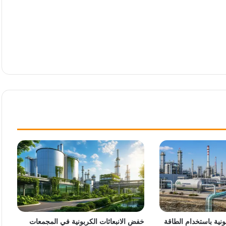
ونية باستخدام الطاقة
خفض الانبعاثات الكربونية في المجمعات