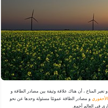
 تغير المناخ ، أن هناك علاقة وثيقة بين مصادر الطاقة و
الأحفوري
و مصادر الطاقة عمومًا مسئولة وحدها عن نحو