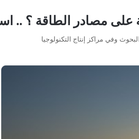
ية على مصادر الطاقة ؟ .. 
لبحوث وفي مراكز إنتاج التكنولوجيا