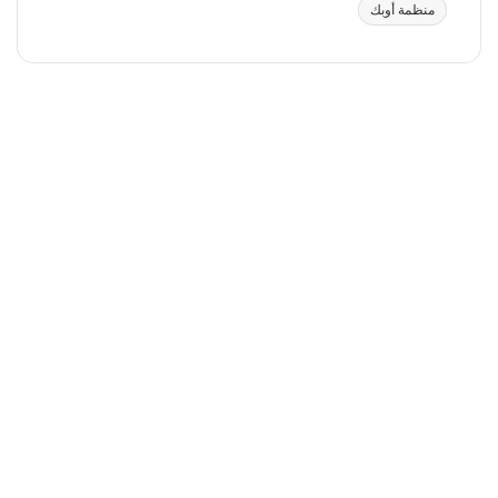
منظمة أوبك