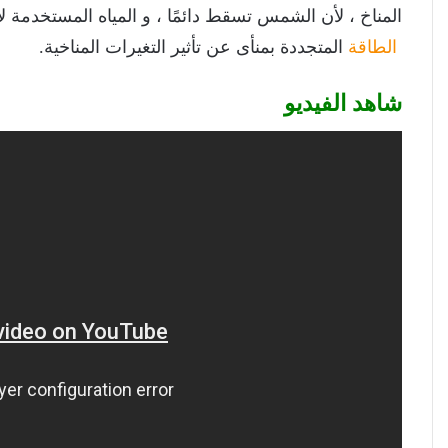
المناخ ، لأن الشمس تسقط دائمًا ، و المياه المستخدمة لإ
الطاقة
المتجددة بمنأى عن تأثير التغيرات المناخية.
شاهد الفيديو