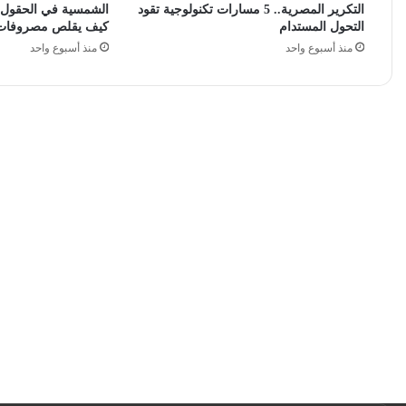
التكرير المصرية.. 5 مسارات تكنولوجية تقود
الشمسية في الحقول ال
التحول المستدام
كيف يقلص مصروفات الت
منذ أسبوع واحد
منذ أسبوع واحد