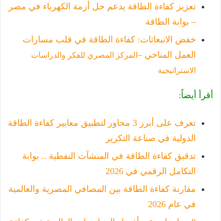
تعزيز كفاءة الطاقة يدعم حل أزمة الكهرباء في مصر
– بوابة الطاقة
خفض الانبعاثات: كفاءة الطاقة في قلب مسارات
العمل المناخي –
المركز المصري للفكر والدراسات
الاستراتيجية
أقرأ أيضاً:
تعرف على أبرز 3 محاور لتطبيق معايير كفاءة الطاقة
الدولية في صناعة التكرير
تدقيق كفاءة الطاقة في المنشآت النفطية .. بوابة
التكامل الرقمي في 2026
مقارنة كفاءة الطاقة بين المصافي المصرية والعالمية
في عام 2026