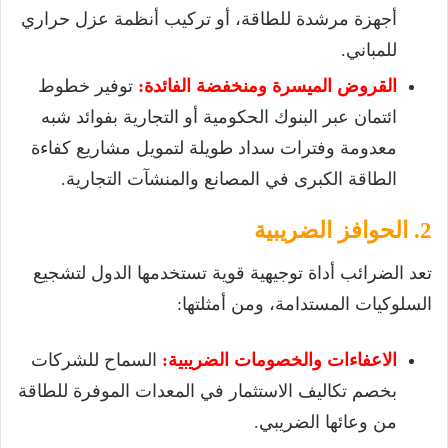
أجهزة مرشدة للطاقة، أو تركيب أنظمة عزل حراري
للمباني.
القروض الميسرة ومنخفضة الفائدة:
توفير خطوط
ائتمان عبر البنوك الحكومية أو التجارية بفوائد شبه
معدومة وفترات سداد طويلة لتمويل مشاريع كفاءة
الطاقة الكبرى في المصانع والمنشآت التجارية.
2. الحوافز الضريبية
تعد الضرائب أداة توجيهية قوية تستخدمها الدول لتشجيع
السلوكيات المستدامة، ومن أمثلتها:
الاعفاءات والخصومات الضريبية:
السماح للشركات
بخصم تكاليف الاستثمار في المعدات الموفرة للطاقة
من وعائها الضريبي.