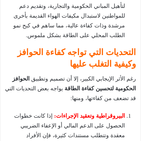
لتأهيل المباني الحكومية والتجارية، وتقديم دعم
للمواطنين لاستبدال مكيفات الهواء القديمة بأخرى
مرشدة وذات كفاءة عالية، مما ساهم في كبح نمو
الطلب المحلي على الطاقة بشكل ملموس.
التحديات التي تواجه كفاءة الحوافز
وكيفية التغلب عليها
رغم الأثر الإيجابي الكبير، إلا أن تصميم وتطبيق
الحوافز
الحكومية لتحسين كفاءة الطاقة
يواجه بعض التحديات التي
قد تضعف من كفاءتها، ومنها:
البيروقراطية وتعقيد الإجراءات:
إذا كانت خطوات
الحصول على الدعم المالي أو الإعفاء الضريبي
معقدة وتتطلب مستندات كثيرة، فإن الأفراد