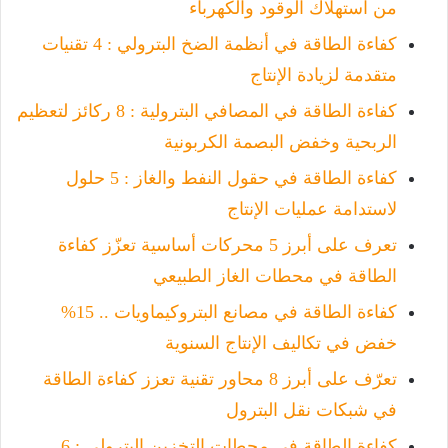
من استهلاك الوقود والكهرباء
كفاءة الطاقة في أنظمة الضخ البترولي : 4 تقنيات
متقدمة لزيادة الإنتاج
كفاءة الطاقة في المصافي البترولية : 8 ركائز لتعظيم
الربحية وخفض البصمة الكربونية
كفاءة الطاقة في حقول النفط والغاز : 5 حلول
لاستدامة عمليات الإنتاج
تعرف على أبرز 5 محركات أساسية تعزّز كفاءة
الطاقة في محطات الغاز الطبيعي
كفاءة الطاقة في مصانع البتروكيماويات .. 15%
خفض في تكاليف الإنتاج السنوية
تعرّف على أبرز 8 محاور تقنية تعزز كفاءة الطاقة
في شبكات نقل البترول
كفاءة الطاقة في محطات التخزين البترولي : 6