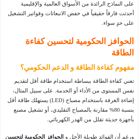
على النماذج الرائدة من الأسواق العالمية والإقليمية
أحدثت فارقاً حقيقياً في خفض الانبعاثات وفواتير التشغيل
على حدٍ سواء.
الحوافز الحكومية لتحسين كفاءة
الطاقة
مفهوم كفاءة الطاقة و الدعم الحكومي؟
تعني كفاءة الطاقة ببساطة استخدام طاقة أقل لتقديم
نفس المستوى من الأداء أو الخدمة. على سبيل المثال،
إضاءة الغرفة باستخدام مصباح (LED) يستهلك طاقة أقل
بنسبة 80% مقارنة بالمصباح التقليدي، أو تشغيل مصنع
بأجهزة حديثة تقلل من الهدر الكهربائي.
ورغم أن الفوائد طويلة الأجل و
الحوافز الحكومية لتحسين