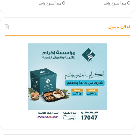
منذ أسبوع واحد
منذ أسبوع واحد
اعلان ممول