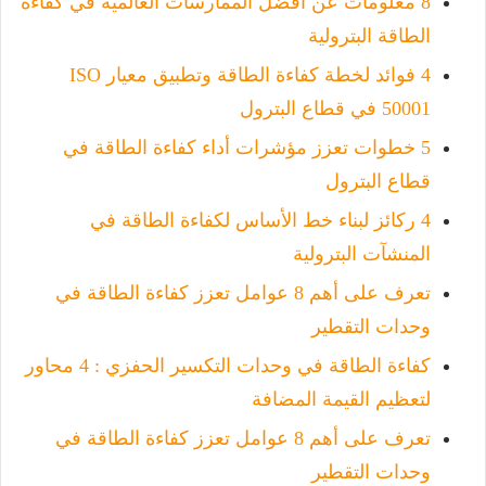
8 معلومات عن أفضل الممارسات العالمية في كفاءة
الطاقة البترولية
4 فوائد لخطة كفاءة الطاقة وتطبيق معيار ISO
50001 في قطاع البترول
5 خطوات تعزز مؤشرات أداء كفاءة الطاقة في
قطاع البترول
4 ركائز لبناء خط الأساس لكفاءة الطاقة في
المنشآت البترولية
تعرف على أهم 8 عوامل تعزز كفاءة الطاقة في
وحدات التقطير
كفاءة الطاقة في وحدات التكسير الحفزي : 4 محاور
لتعظيم القيمة المضافة
تعرف على أهم 8 عوامل تعزز كفاءة الطاقة في
وحدات التقطير