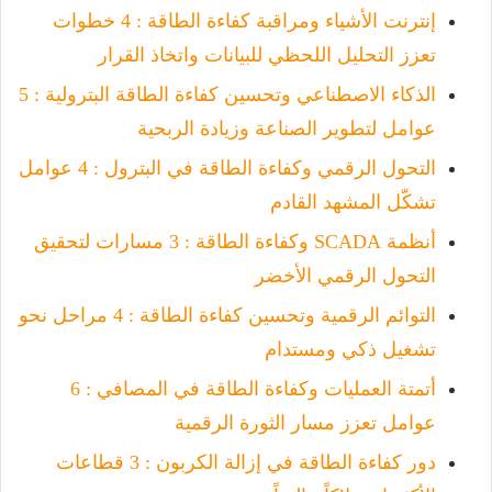
إنترنت الأشياء ومراقبة كفاءة الطاقة : 4 خطوات
تعزز التحليل اللحظي للبيانات واتخاذ القرار
الذكاء الاصطناعي وتحسين كفاءة الطاقة البترولية : 5
عوامل لتطوير الصناعة وزيادة الربحية
التحول الرقمي وكفاءة الطاقة في البترول : 4 عوامل
تشكّل المشهد القادم
أنظمة SCADA وكفاءة الطاقة : 3 مسارات لتحقيق
التحول الرقمي الأخضر
التوائم الرقمية وتحسين كفاءة الطاقة : 4 مراحل نحو
تشغيل ذكي ومستدام
أتمتة العمليات وكفاءة الطاقة في المصافي : 6
عوامل تعزز مسار الثورة الرقمية
دور كفاءة الطاقة في إزالة الكربون : 3 قطاعات