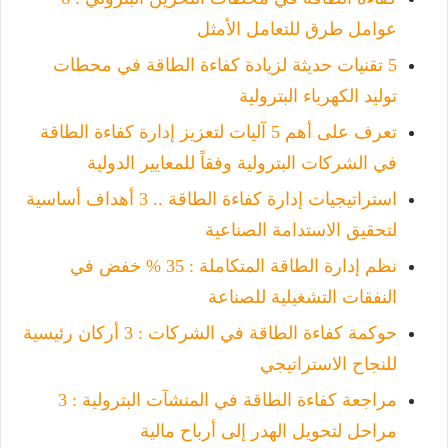
عوامل طرق للتعامل الأمثل
5 تقنيات حديثة لزيادة كفاءة الطاقة في محطات
توليد الكهرباء البترولية
تعرف على أهم 5 آليات لتعزيز إدارة كفاءة الطاقة
في الشركات البترولية وفقاً للمعايير الدولية
استراتيجيات إدارة كفاءة الطاقة .. 3 أهداف أساسية
لتحقيق الاستدامة الصناعية
نظم إدارة الطاقة المتكاملة : 35 % خفض في
النفقات التشغيلية للصناعة
حوكمة كفاءة الطاقة في الشركات : 3 أركان رئيسية
للنجاح الاستراتيجي
مراجعة كفاءة الطاقة في المنشآت البترولية : 3
مراحل لتحويل الهدر إلى أرباح مالية