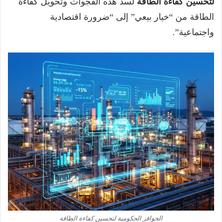
لتحسين كفاءة الطاقة
لسد هذه الفجوات وتحويل كفاءة
الطاقة من “خيار بيعي” إلى “ضرورة اقتصادية
واجتماعية”.
الحوافز الحكومية لتحسين كفاءة الطاقة