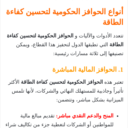
أنواع الحوافز الحكومية لتحسين كفاءة
الطاقة
تتعدد الأدوات والآليات و
الحوافز الحكومية لتحسين كفاءة
الطاقة
التي تطبقها الدول لتحفيز هذا القطاع، ويمكن
تصنيفها إلى ثلاثة مسارات رئيسية:
1. الحوافز المالية المباشرة
تعتبر هذه
الحوافز الحكومية لتحسين كفاءة الطاقة
الأكثر
تأثيراً وجاذبية للمستهلك النهائي والشركات، لأنها تلمس
الميزانية بشكل مباشر، وتتضمن:
المنح والدعم النقدي مباشر:
تقديم مبالغ مالية
للمواطنين أو الشركات لتغطية جزء من تكاليف شراء