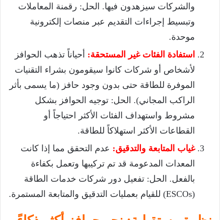
والشركات سيزهدون فيها. الحل: رقمنة المعاملات
وتبسيط إجراءات التقديم عبر منصات إلكترونية
موحدة.
استفادة الفئات غير المستحقة:
أحياناً تذهب الحوافز
لأشخاص أو شركات كانوا سيقومون بشراء التقنيات
الموفرة للطاقة حتى بدون وجود حافز (ما يسمى بأثر
الراكب المجاني). الحل: توجيه الحوافز بشكل
مشروط واستهداف الفئات الأكثر احتياجاً أو
القطاعات الأكثر استهلاكاً للطاقة.
غياب المتابعة والتدقيق:
عدم التحقق مما إذا كانت
المعدات المدعومة قد تم تركيبها وتعمل بكفاءة
بالفعل. الحل: تفعيل دور شركات خدمات الطاقة
(ESCOs) للقيام بعمليات التدقيق والمتابعة المستمرة.