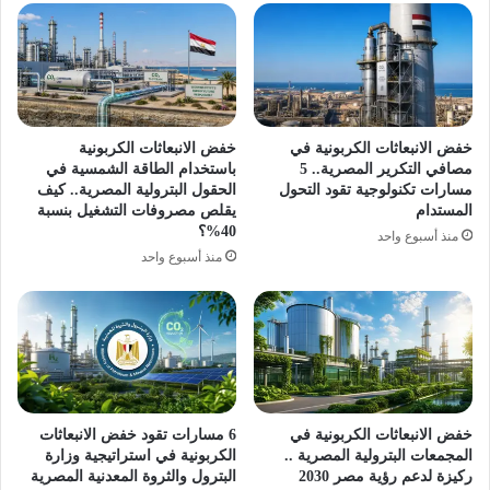
خفض الانبعاثات الكربونية في
خفض الانبعاثات الكربونية
مصافي التكرير المصرية.. 5
باستخدام الطاقة الشمسية في
مسارات تكنولوجية تقود التحول
الحقول البترولية المصرية.. كيف
المستدام
يقلص مصروفات التشغيل بنسبة
40%؟
منذ أسبوع واحد
منذ أسبوع واحد
خفض الانبعاثات الكربونية في
6 مسارات تقود خفض الانبعاثات
المجمعات البترولية المصرية ..
الكربونية في استراتيجية وزارة
ركيزة لدعم رؤية مصر 2030
البترول والثروة المعدنية المصرية