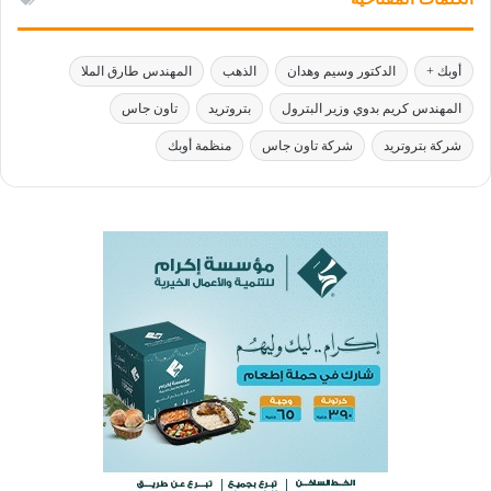
أوبك +
الدكتور وسيم وهدان
الذهب
المهندس طارق الملا
المهندس كريم بدوي وزير البترول
بتروتريد
تاون جاس
شركة بتروتريد
شركة تاون جاس
منظمة أوبك