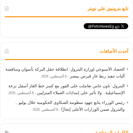
تابع بترونيوز علي تويتر
أحدث الأضافات
الحصاد الأسبوعي لوزارة البترول: انطلاقة حقل البركة بأسوان ومناقشة
آليات تنفيذ ربط غاز قبرص بمصر
8 أغسطس، 2026
البترول: تاون جاس تعاملت على الفور مع كسر خط الغاز أسفل ترعة
الإسماعيلية.. ولا تأثير على إمدادات العملاء المنزليين
8 أغسطس، 2026
رئيس الوزراء يتابع جهود منظومة الشكاوى الحكومية خلال يوليو ..
والبترول ضمن الوزارات الأعلى إنجازًا
8 أغسطس، 2026
الكلمات المفتاحية