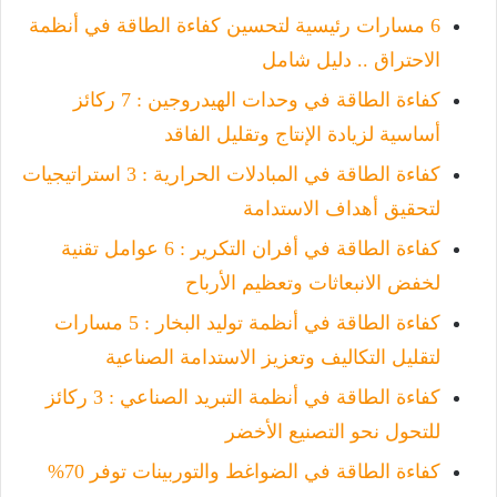
6 مسارات رئيسية لتحسين كفاءة الطاقة في أنظمة
الاحتراق .. دليل شامل
كفاءة الطاقة في وحدات الهيدروجين : 7 ركائز
أساسية لزيادة الإنتاج وتقليل الفاقد
كفاءة الطاقة في المبادلات الحرارية : 3 استراتيجيات
لتحقيق أهداف الاستدامة
كفاءة الطاقة في أفران التكرير : 6 عوامل تقنية
لخفض الانبعاثات وتعظيم الأرباح
كفاءة الطاقة في أنظمة توليد البخار : 5 مسارات
لتقليل التكاليف وتعزيز الاستدامة الصناعية
كفاءة الطاقة في أنظمة التبريد الصناعي : 3 ركائز
للتحول نحو التصنيع الأخضر
كفاءة الطاقة في الضواغط والتوربينات توفر 70%