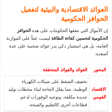
العوائد الاقتصادية والبيئية لتفعيل
الحوافز الحكومية
إن الأموال التي تنفقها الحكومات على هذه
الحوافز
الحكومية لتحسين كفاءة الطاقة
ليست عبئاً على الموازنة
العامة، بل هي استثمار ذكي يدر عوائد ضخمة على عدة
أصعدة:
المحور
العوائد والفوائد المتحققة
تخفيف الضغط على شبكات الكهرباء
الاقتصاد
الوطنية، مما يقلل الحاجة لبناء محطات توليد
القومي
جديدة مكلفة، وتوجيه الوفورات لدعم
قطاعات أخرى كالتعليم والصحة.