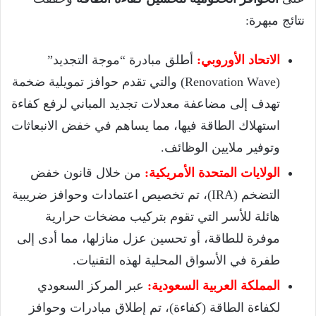
نتائج مبهرة:
الاتحاد الأوروبي:
أطلق مبادرة “موجة التجديد”
(Renovation Wave) والتي تقدم حوافز تمويلية ضخمة
تهدف إلى مضاعفة معدلات تجديد المباني لرفع كفاءة
استهلاك الطاقة فيها، مما يساهم في خفض الانبعاثات
وتوفير ملايين الوظائف.
الولايات المتحدة الأمريكية:
من خلال قانون خفض
التضخم (IRA)، تم تخصيص اعتمادات وحوافز ضريبية
هائلة للأسر التي تقوم بتركيب مضخات حرارية
موفرة للطاقة، أو تحسين عزل منازلها، مما أدى إلى
طفرة في الأسواق المحلية لهذه التقنيات.
المملكة العربية السعودية:
عبر المركز السعودي
لكفاءة الطاقة (كفاءة)، تم إطلاق مبادرات وحوافز