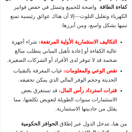
كفاءة الطاقة
واضحة للجميع وتتمثل في خفض فواتير
الكهرباء وتقليل التلوث—إلا أن هناك عوائق رئيسية تمنع
تبنيها بشكل واسع، ومن أبرزها:
التكاليف الاستثمارية الأولية المرتفعة:
شراء أجهزة
عالية الكفاءة أو إعادة تأهيل المباني يتطلب مبالغ
ضخمة قد لا تتوفر لدى الأفراد أو الشركات الصغيرة.
نقص الوعي والمعلومات:
غياب المعرفة بالتقنيات
الحديثة وحجم الوفر المالي الذي يمكن تحقيقه.
فترات استرداد رأس المال:
قد تستغرق بعض
الاستثمارات سنوات الطويلة لتعويض تكلفتها، مما
يقلل من جاذبيتها الاستثمارية.
من هنا، تتدخل الدول عبر إطلاق
الحوافز الحكومية