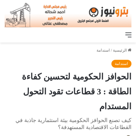
القائمة
الرئيسية
/
استدامة
استدامة
الحوافز الحكومية لتحسين كفاءة
الطاقة : 3 قطاعات تقود التحول
المستدام
كيف تصنع الحوافز الحكومية بيئة استثمارية جاذبة في
القطاعات الاقتصادية المستهدفة؟