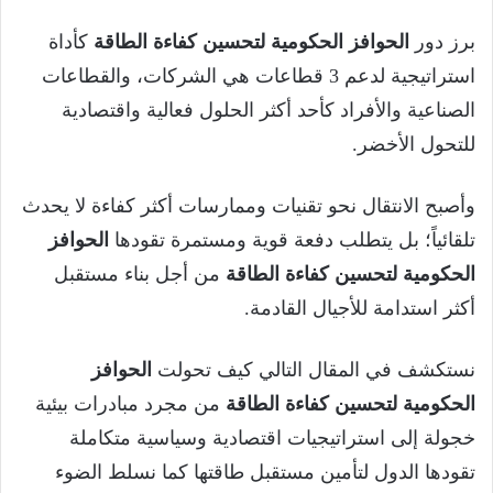
برز دور
الحوافز الحكومية لتحسين كفاءة الطاقة
كأداة
استراتيجية لدعم 3 قطاعات هي الشركات، والقطاعات
الصناعية والأفراد كأحد أكثر الحلول فعالية واقتصادية
للتحول الأخضر.
وأصبح الانتقال نحو تقنيات وممارسات أكثر كفاءة لا يحدث
تلقائياً؛ بل يتطلب دفعة قوية ومستمرة تقودها
الحوافز
الحكومية لتحسين كفاءة الطاقة
من أجل بناء مستقبل
أكثر استدامة للأجيال القادمة.
نستكشف في المقال التالي كيف تحولت
الحوافز
الحكومية لتحسين كفاءة الطاقة
من مجرد مبادرات بيئية
خجولة إلى استراتيجيات اقتصادية وسياسية متكاملة
تقودها الدول لتأمين مستقبل طاقتها كما نسلط الضوء