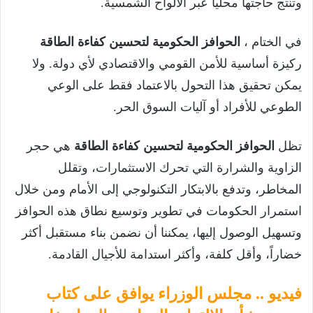
وتنتج حاجتها محلياً عبر الألواح الشمسية.
في الختام ،
الحوافز الحكومية لتحسين كفاءة الطاقة
ركيزة أساسية للأمن القومي والاقتصادي لأي دولة. ولا
يمكن تحقيق هذا التحول بالاعتماد فقط على الوعي
الطوعي للأفراد أو آليات السوق الحر.
تظل
الحوافز الحكومية لتحسين كفاءة الطاقة
هي حجر
الزاوية والشرارة التي تحرك الاستثمارات، وتقلل
المخاطر، وتدفع بالابتكار التكنولوجي إلى الأمام ومن خلال
استمرار الحكومات في تطوير وتوسيع نطاق هذه الحوافز
وتسهيل الوصول إليها، يمكننا أن نضمن بناء مستقبل أكثر
خضاراً، وأقل كلفة، وأكثر استدامة للأجيال القادمة.
فيديو .. مجلس الوزراء يوافق على كتاب