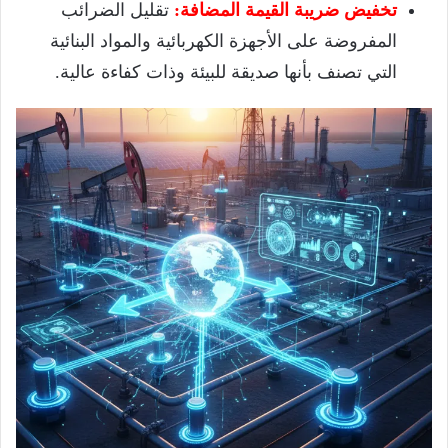
تخفيض ضريبة القيمة المضافة:
تقليل الضرائب
المفروضة على الأجهزة الكهربائية والمواد البنائية
التي تصنف بأنها صديقة للبيئة وذات كفاءة عالية.