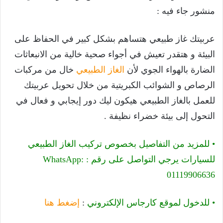
منشور جاء فيه :
عربيتك غاز طبيعي هتساهم بشكل كبير في الحفاظ على
البيئة و هتقدر تعيش في أجواء صحية خالية من الانبعاثات
الضارة بالهواء الجوي لأن
الغاز الطبيعي
خال من مركبات
الرصاص و الشوائب الكبريتية من خلال تحويل عربيتك
للعمل بالغاز الطبيعي هيكون ليك دور إيجابي و فعال في
التحول إلى بيئة خضراء نظيفة .
• للمزيد من التفاصيل بخصوص تركيب الغاز الطبيعي
للسيارات يرجي التواصل على رقم : WhatsApp:
01119906636
• للدخول لموقع كارجاس الإلكتروني
:
إضغط هنا