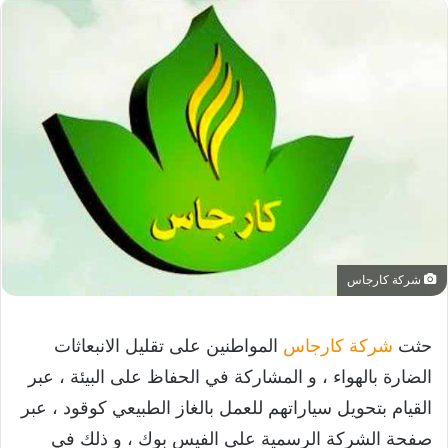
شركة كارجاس
حثت
شركة كارجاس
المواطنين على تقليل الانبعاثات
الضارة بالهواء ، و المشاركة في الحفاظ على البيئة ، عبر
القيام بتحويل سياراتهم للعمل بالغاز الطبيعي كوقود ، عبر
صفحة الشركة الرسمية على الفيس بوك ، و ذلك في