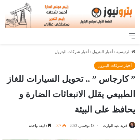
القائمة
الرئيسية
/
أخبار البترول
/
أخبار شركات البترول
أخبار شركات البترول
” كارجاس ” .. تحويل السيارات للغاز
الطبيعي يقلل الانبعاثات الضارة و
يحافظ على البيئة
فريد عبد الوارث
13 نوفمبر، 2022
507
دقيقة واحدة