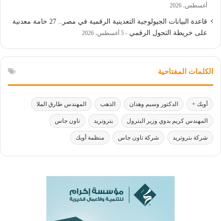
أغسطس، 2026
قاعدة البيانات الجيولوجية التعدينية الرقمية في مصر.. 27 خامة معدنية
على خريطة التحول الرقمي
5 أغسطس، 2026
الكلمات المفتاحية
أوبك +
الدكتور وسيم وهدان
الذهب
المهندس طارق الملا
المهندس كريم بدوي وزير البترول
بتروتريد
تاون جاس
شركة بتروتريد
شركة تاون جاس
منظمة أوبك