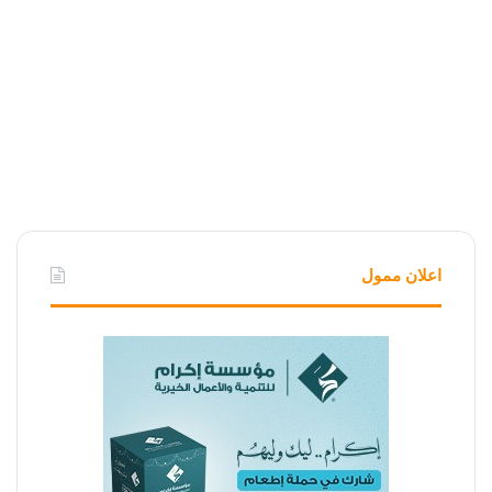
اعلان ممول