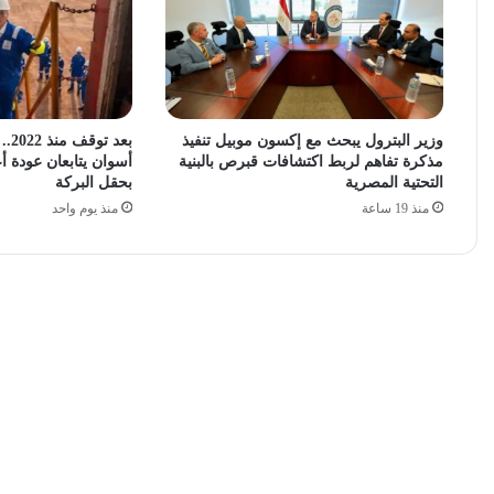
وزير البترول يبحث مع إكسون موبيل تنفيذ
بعد
مذكرة تفاهم لربط اكتشافات قبرص بالبنية
أسوان يتابعان عودة أع
التحتية المصرية
بحقل البركة
منذ 19 ساعة
منذ يوم واحد