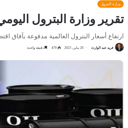
وزارة البترول
تقرير وزارة البترول اليومي
ارتفاع أسعار البترول العالمية مدفوعة بآفاق اقت
فريد عبد الوارث
20 يناير، 2023
479
دقيقة واحدة