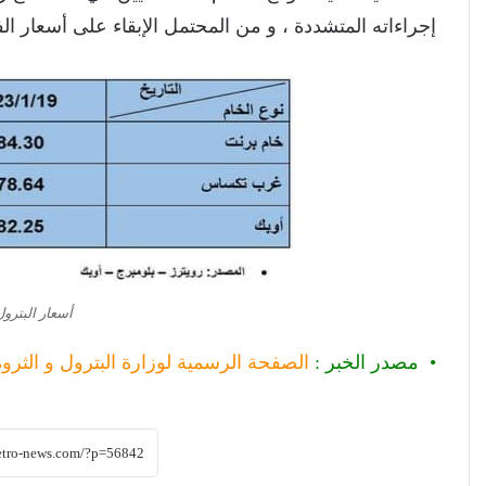
إجراءاته المتشددة ، و من المحتمل الإبقاء على أسعار الفائ
أسعار البترول
• مصدر الخبر :
الصفحة الرسمية لوزارة البترول و الثروة