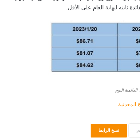
دة ثابته لنهاية العام على الأقل.
 العالمية اليوم
 المعدنية
نسخ الرابط