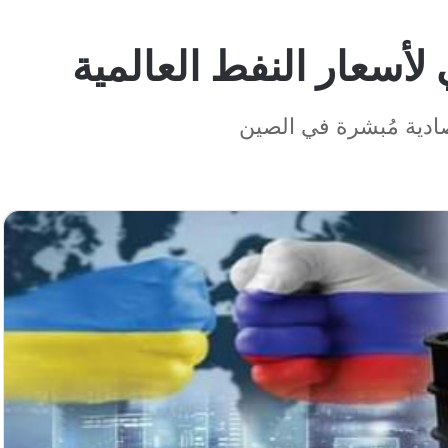
 لأسعار النفط العالمية
صادية مُبشرة في الصين