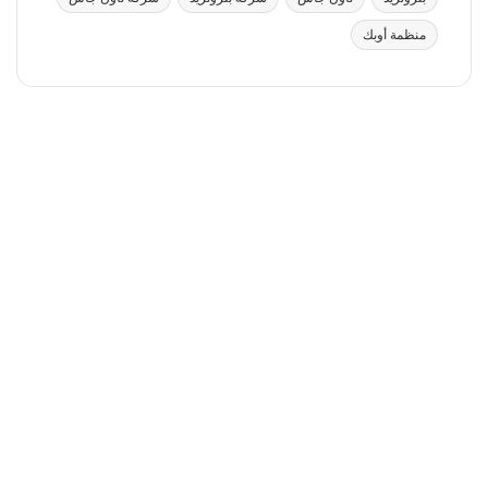
منظمة أوبك