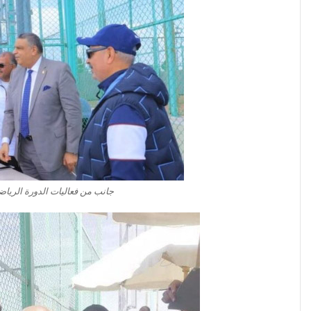
جانب من فعاليات الدورة الرياضي