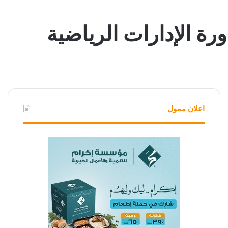
ورة الإدارات الرياضية
اعلان ممول