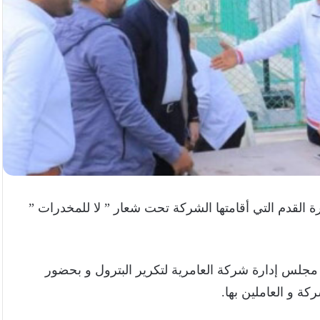
ة القدم التي أقامتها الشركة تحت شعار ” لا للمخدرات ”
جلس إدارة شركة العامرية لتكرير البترول و بحضور
ة و العاملين بها.