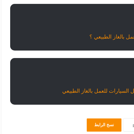
مل بالغاز الطبيعي ؟
 السيارات للعمل بالغاز الطبيعي
نسخ الرابط