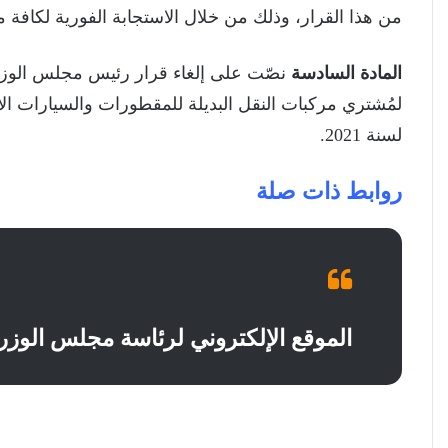
من هذا القرار، وذلك من خلال الاستجابة الفورية لكافة متط
المادة السادسة
لسنة 2021.
روابط ذات صلة
الموقع الإلكتروني لرئاسة مجلس الوزرا