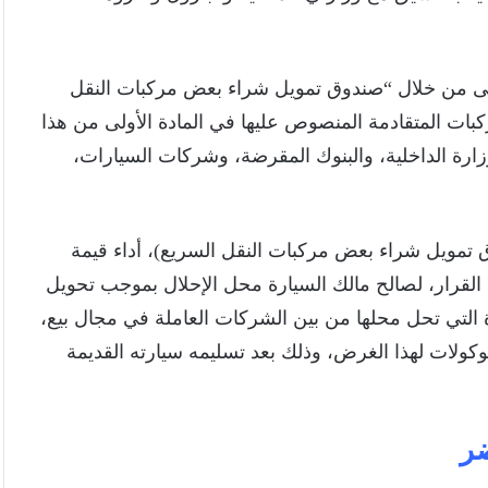
ولى من خلال “صندوق تمويل شراء بعض مركبات النقل
مركبات المتقادمة المنصوص عليها في المادة الأولى من هذا
زارة الداخلية، والبنوك المقرضة، وشركات السيارات،
ق تمويل شراء بعض مركبات النقل السريع)، أداء قيمة
 القرار، لصالح مالك السيارة محل الإحلال بموجب تحويل
ة التي تحل محلها من بين الشركات العاملة في مجال بيع،
توكولات لهذا الغرض، وذلك بعد تسليمه سيارته القديمة
ضر