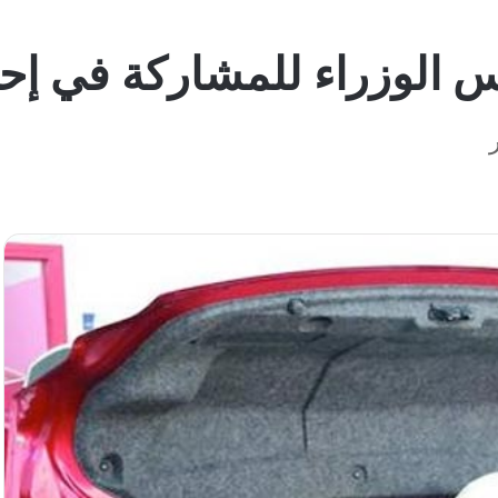
س الوزراء للمشاركة في إحل