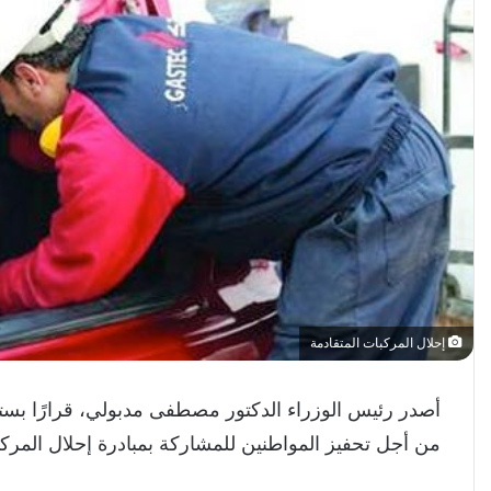
إحلال المركبات المتقادمة
أصدر رئيس الوزراء الدكتور مصطفى مدبولي، قرارًا بست
من أجل تحفيز المواطنين للمشاركة بمبادرة إحلال المركب