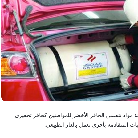
ة مواد تتضمن الحافز الأخضر للمواطنين كحافز تحفيزي
ات المتقادمة بأخرى تعمل بالغاز الطبيعي.