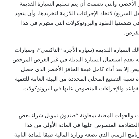
الأخضر، والتي تضمنت أن يتم تسليم السيارة القديمة
السريع) لاتخاذ الإجراءات اللازمة لتخريدها، وأن يتعهد
لتي تتضمنها العقود والبروتوكولات التي ستبرم في هذا
لقرض.
ك السيارة القديمة (سيارة الأجرة “التاكسي”، وسيارات
يه بعدم استعمال السيارة البديلة في غير الغرض المرخص
ص إلا بعد أداء كامل قيمة الحافز الأخصر الذي حصل
 نسبة التصنيع المحلي المحددة من الهيئة العامة للتنمية
بالقواعد والإجراءات المنصوص عليها في البروتوكولات
 والجهات المعنية بمعاونة “صندوق تمويل شراء بعض
المتقادمة المنصوص عليها في المادة الأولى من هذا
امج الزمني الذي تضعه وزارة المالية طبقا للمادة الثانية