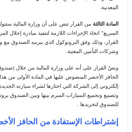
المعدنية.
المادة الثالثة
من القرار تنص على أن وزارة المالية ستت
السريع” اتخاذ الإجراءات اللازمة لتنفيذ مبادرة إحلال ال
القرار، وذلك وفق البروتوكول الذي يبرمه الصندوق مع و
وشركات التأمين المعنية.
ونصّ القرار على أنه على وزارة المالية من خلال (صندو
الحافز الأخضر المنصوص عليها في المادة الأولى من هذا
إلكتروني إلى الشركة التي اختارها لشراء سيارته الجديد
وتصنيع وتجميع السيارات المبرم بينها وبين الصندوق برو
للصندوق لتخريدها .
إشتراطات الإستفادة من الحافز الأخ