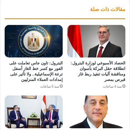
مقالات ذات صلة
الحصاد الأسبوعي لوزارة البترول:
البترول: تاون جاس تعاملت على
انطلاقة حقل البركة بأسوان
الفور مع كسر خط الغاز أسفل
ومناقشة آليات تنفيذ ربط غاز
ترعة الإسماعيلية.. ولا تأثير على
قبرص بمصر
إمدادات العملاء المنزليين
منذ 4 ساعات
منذ 6 ساعات