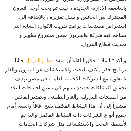
بالعاصمة الإدارية الجديدة ، حيث تم بحث أوجه التعاون
المشترك بين الجانبين و سبل تعزيزه ، بالإضافة إلى
استعراض مستجدات برامج تدريب الكوارد الشابة التى
تساهم فيه شركة هاليبرتون ضمن مشروع تطوير و
تحديث قطاع البترول.
و أكد ” المُلا ” خلال اللقاء أن ينفذ
قطاع البترول
حالياً
برنامج حفر مكثف للبحث والاستكشاف عن البترول والغاز
بالتعاون مع الشركات الأجنبية العاملة فى مصر بهدف
تحقيق اكتشافات جديدة تسهم في تأمين احتياجات البلاد
من المنتجات البترولية والغاز الطبيعى وتصدير الفائض ،
مشيراً إلى أن هذا النشاط المكثف يفتح آفاقاً واسعة أمام
جميع أنواع الشركات ذات النشاط المكمل والداعم
لأنشطة البحث والاستكشاف مثل شركات الخدمات