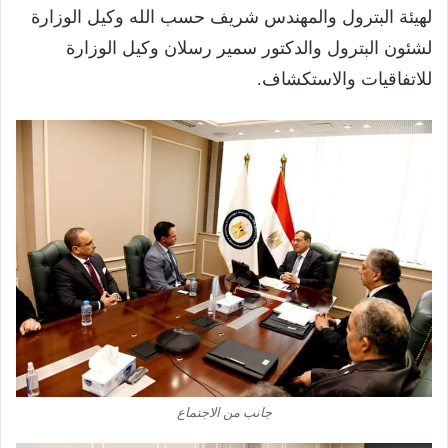
لهيئة البترول والمهندس شريف حسب الله وكيل الوزارة
لشئون البترول والدكتور سمير رسلان وكيل الوزارة
للاتفاقيات والاستكشاف.
جانب من الاجتماع