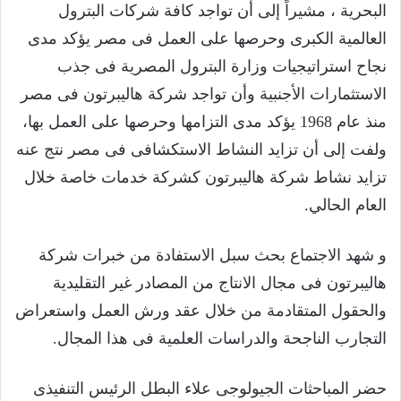
البحرية ، مشيراً إلى أن تواجد كافة شركات البترول
العالمية الكبرى وحرصها على العمل فى مصر يؤكد مدى
نجاح استراتيجيات وزارة البترول المصرية فى جذب
الاستثمارات الأجنبية وأن تواجد شركة هاليبرتون فى مصر
منذ عام 1968 يؤكد مدى التزامها وحرصها على العمل بها،
ولفت إلى أن تزايد النشاط الاستكشافى فى مصر نتج عنه
تزايد نشاط شركة هاليبرتون كشركة خدمات خاصة خلال
العام الحالي.
و شهد الاجتماع بحث سبل الاستفادة من خبرات شركة
هاليبرتون فى مجال الانتاج من المصادر غير التقليدية
والحقول المتقادمة من خلال عقد ورش العمل واستعراض
التجارب الناجحة والدراسات العلمية فى هذا المجال.
حضر المباحثات الجيولوجى علاء البطل الرئيس التنفيذى