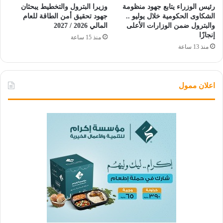
رئيس الوزراء يتابع جهود منظومة
وزيرا البترول والتخطيط يبحثان
الشكاوى الحكومية خلال يوليو ..
جهود تحقيق أمن الطاقة للعام
والبترول ضمن الوزارات الأعلى
المالي 2026 / 2027
إنجازًا
منذ 15 ساعة
منذ 13 ساعة
اعلان ممول