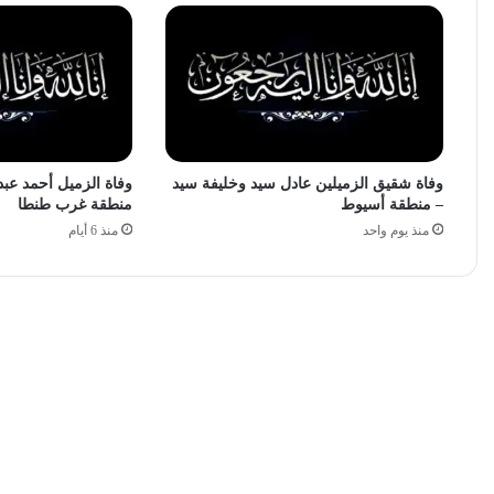
وفاة شقيق الزميلين عادل سيد وخليفة سيد
وفاة الزميل أحمد عبد
– منطقة أسيوط
منطقة غرب طنطا
منذ يوم واحد
منذ 6 أيام