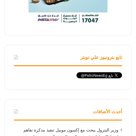
تابع بترونيوز علي تويتر
أحدث الأضافات
وزير البترول يبحث مع إكسون موبيل تنفيذ مذكرة تفاهم