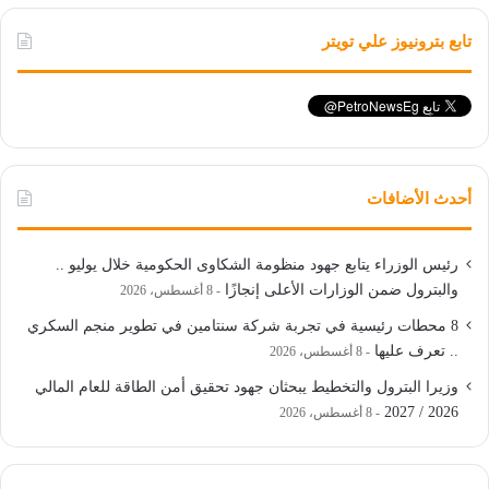
تابع بترونيوز علي تويتر
أحدث الأضافات
رئيس الوزراء يتابع جهود منظومة الشكاوى الحكومية خلال يوليو ..
والبترول ضمن الوزارات الأعلى إنجازًا
8 أغسطس، 2026
8 محطات رئيسية في تجربة شركة سنتامين في تطوير منجم السكري
.. تعرف عليها
8 أغسطس، 2026
وزيرا البترول والتخطيط يبحثان جهود تحقيق أمن الطاقة للعام المالي
2026 / 2027
8 أغسطس، 2026