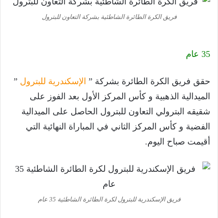
فريق الكرة الطائرة الشاطئية بشركة التعاون للبترول
35 عام
حقق فريق الكرة الطائرة بشركة ”
الإسكندرية للبترول
”
الميدالية الذهبية و كأس المركز الأول بعد الفوز على
شقيقه البترولي التعاون للبترول الحاصل على الميدالية
الفضية و كأس المركز الثاني في المباراة النهائية التي
أقيمت صباح اليوم.
فريق الإسكندرية للبترول لكرة الطائرة الشاطئية 35 عام