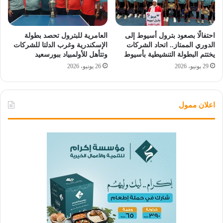
احتفالًا بصعود بترول أسيوط إلى
العامرية للبترول تحصد بطولة
الدوري الممتاز.. اتحاد الشركات
الإسكندرية وغرب الدلتا للشركات
يختتم البطولة التنشيطية بأسيوط
وتتأهل للأولمبياد ببورسعيد
29 يونيو، 2026
26 يونيو، 2026
اعلان ممول