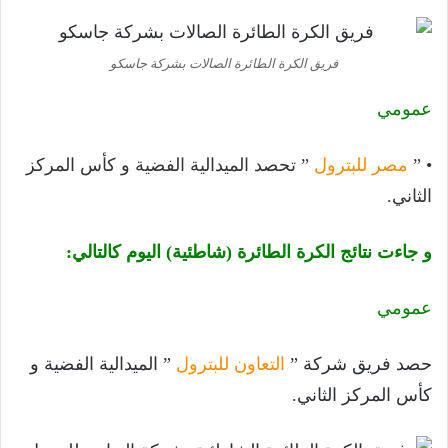
فريق الكرة الطائرة الصالات بشركة جاسكو
عمومي
• ”
مصر للبترول
” تحصد الميدالية الفضية و كأس المركز
الثاني.
و جاءت نتائج الكرة الطائرة (شاطئية) اليوم كالتالي:
عمومي
حصد فريق شركة ”
التعاون للبترول
” الميدالية الفضية و
كأس المركز الثاني.