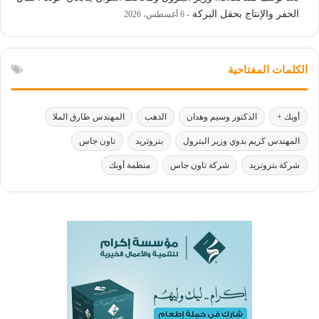
الحفر والإنتاج بحقل البركة
6 أغسطس، 2026
الكلمات المفتاحية
أوبك +
الدكتور وسيم وهدان
الذهب
المهندس طارق الملا
المهندس كريم بدوي وزير البترول
بتروتريد
تاون جاس
شركة بتروتريد
شركة تاون جاس
منظمة أوبك