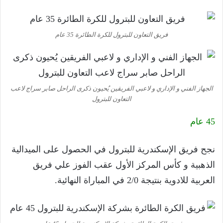
فريق التعاون للبترول للكرة الطائرة 35 عام
الجهاز الفني و الإداري و لاعبي الفريقين يُحيون ذكرى الراحل صابر سراج لاعب
التعاون للبترول
45 عام
نجح فريق الإسكندرية للبترول في الحصول على الميدالية
الذهبية و كأس المركز الأول عقب الفوز علي فريق
العربية للادوية بنتيجة 2/0 في المباراة النهائية.