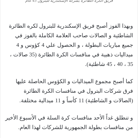
فريق الكرة الطائرة بشركة الإسكندرية للبترول 45 عام
وبهذا الفوز أصبح فريق الإسكندرية للبترول لكره الطائرة
الشاطئية و الصالات صاحب العلامة الكاملة بالفوز في
جميع مباريات البطولة ، و الحصول علي 4 كؤوس و 4
ميداليات ذهبية في منافسات الكرة الطائرة (35 صالات ،
35 ، 40 ، 45 شاطئية).
كما أصبح مجموع الميداليات و الكؤوس الحاصلة عليها
فرق شركات البترول في منافسات الكرة الطائرة
(الصالات و الشاطئية) 11 كأساً و 11 ميدالية مختلفة.
و تنطلق غداً الأحد منافسات كرة السلة في الأسبوع الأخير
من منافسات بطولة الجمهورية للشركات لهذا العام.