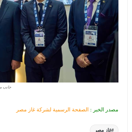
جانب من
مصدر الخبر :
الصفحة الرسمية لشركة غاز مصر
غاز مصر