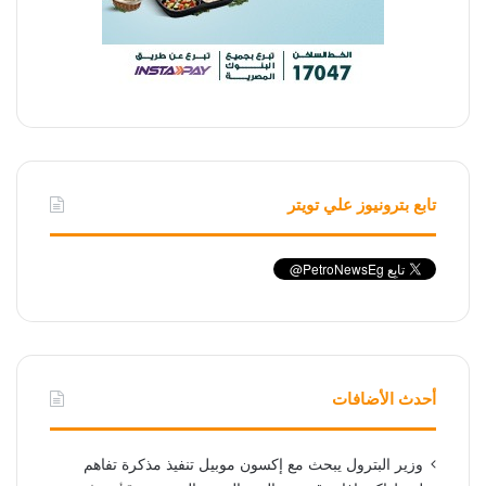
تابع بترونيوز علي تويتر
أحدث الأضافات
وزير البترول يبحث مع إكسون موبيل تنفيذ مذكرة تفاهم