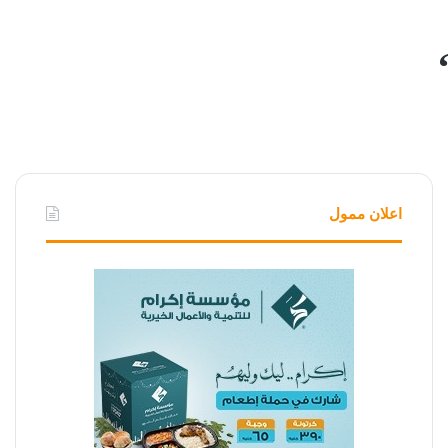
اعلان ممول