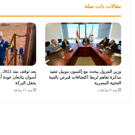
مقالات ذات صلة
وزير البترول يبحث مع إكسون موبيل تنفيذ
بعد
مذكرة تفاهم لربط اكتشافات قبرص بالبنية
أسوان يتابعان عودة أع
التحتية المصرية
بحقل البركة
منذ 6 ساعات
منذ 11 ساعة