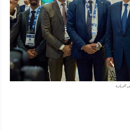
 الزيارة