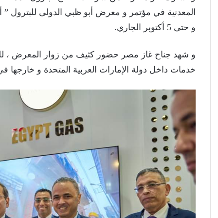
و حتى 5 أكتوبر الجاري.
و شهد جناح غاز مصر حضور كثيف من زوار المعرض ، لل
خدمات داخل دولة الإمارات العربية المتحدة و خارجها في 