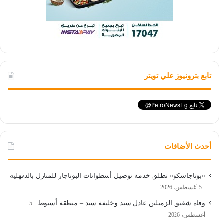
تابع بترونيوز علي تويتر
أحدث الأضافات
«بوتاجاسكو» تطلق خدمة توصيل أسطوانات البوتاجاز للمنازل بالدقهلية
5 أغسطس، 2026
وفاة شقيق الزميلين عادل سيد وخليفة سيد – منطقة أسيوط
5
أغسطس، 2026