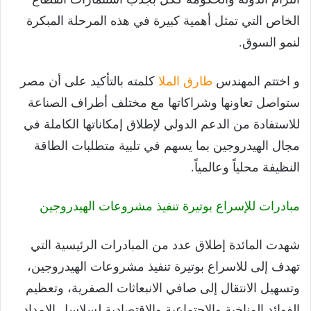
الخاص التي تمثل أهمية كبيرة في هذه المرحلة المبكرة
لنمو السوق.
و اختتم المهندس
طارق الملا
كلمته بالتأكيد على أن مصر
ستواصل تعاونها وشراكاتها مع مختلف أطراف الصناعة
للاستفادة من الدعم الدولي لإطلاق إمكاناتها الكاملة في
مجال الهيدروجين بما يسهم في تلبية متطلبات الطاقة
النظيفة محلياً وعالمياً.
مبادرات للإسراع بوتيرة تنفيذ مشروعات الهيدروجين
شهدت المائدة إطلاق عدد من المبادرات الرئيسية التي
تهدف إلى للاسراع بوتيرة تنفيذ مشروعات الهيدروجين،
وتسهيل الانتقال إلى صافي الانبعاثات الصفرية، وتعظيم
الفوائد المناخية والاجتماعية والاقتصادية لسلاسل الإمداد