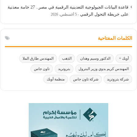
قاعدة البيانات الجيولوجية التعدينية الرقمية في مصر.. 27 خامة معدنية
على خريطة التحول الرقمي
5 أغسطس، 2026
الكلمات المفتاحية
أوبك +
الدكتور وسيم وهدان
الذهب
المهندس طارق الملا
المهندس كريم بدوي وزير البترول
بتروتريد
تاون جاس
شركة بتروتريد
شركة تاون جاس
منظمة أوبك