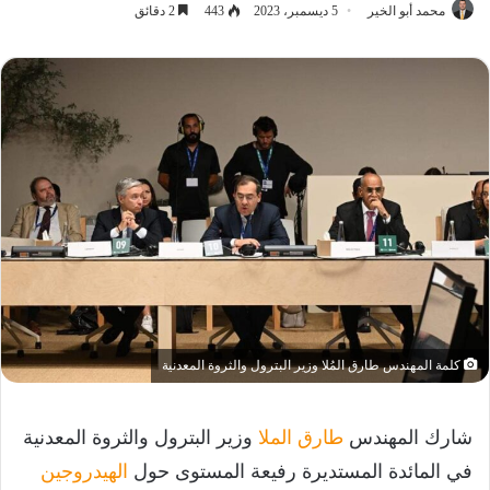
محمد أبو الخير
5 ديسمبر، 2023
443
2 دقائق
كلمة المهندس طارق المُلا وزير البترول والثروة المعدنية
شارك المهندس
طارق الملا
وزير البترول والثروة المعدنية
في المائدة المستديرة رفيعة المستوى حول
الهيدروجين