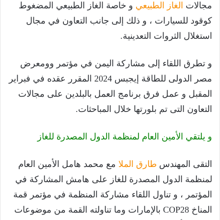
مجالات
الغاز الطبيعي
و خاصة الغاز الطبيعي المضغوط
كوقود للسيارات ، و ذلك إلى جانب التعاون في مجال
استغلال الثروات التعدينية.
و تطرق اللقاء إلى مشاركة اليمن في مؤتمر وومعرض
مصر الدولى للطاقة إيجبس 2024 المقرر عقده في فبراير
المقبل و عمل فرق برنامج العمل بالبلدين على مجالات
التعاون التى تم بلورتها خلال المباحثات.
و يلتقي الأمين العام لمنظمة الدول المصدرة للغاز
التقى المهندس
طارق الملا
مع محمد هامل الأمين العام
لمنظمة الدول المصدرة للغاز على هامش المشاركة في
المؤتمر ، و تناول اللقاء مشاركة المنظمة في مؤتمر قمة
المناخ COP28 بالإمارات وما تناولته القمة من موضوعات