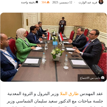
فريد عبد الوارث
12 ديسمبر، 2023
504
دقيقة واحدة
جانب من الاجتماع
عقد المهندس
طارق الملا
وزير البترول و الثروة المعدنية
جلسة مباحثات مع الدكتور سعيد سليمان الشماسي وزير