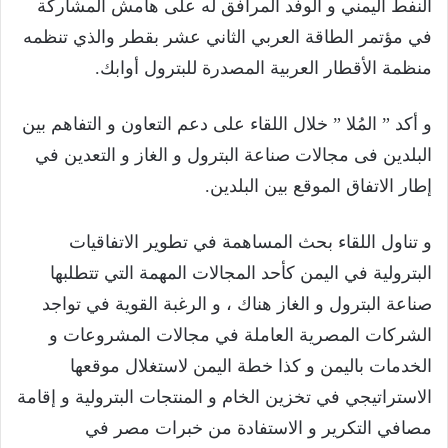
النفط اليمني و الوفد المرافق له على هامش المشاركة
في مؤتمر الطاقة العربي الثاني عشر بقطر والذي تنظمه
منظمة الأقطار العربية المصدرة للبترول أوابك.
و أكد ” المُلا ” خلال اللقاء على دعم التعاون و التفاهم بين
البلدين فى مجالات صناعة البترول و الغاز و التعدين في
إطار الاتفاق الموقع بين البلدين.
و تناول اللقاء بحث المساهمة في تطوير الاتفاقيات
البترولية في اليمن كأحد المجالات المهمة التي تتطلبها
صناعة البترول و الغاز هناك ، و الرغبة القوية في تواجد
الشركات المصرية العاملة في مجالات المشروعات و
الخدمات باليمن و كذا خطة اليمن لاستغلال موقعها
الاستراتيجي في تخزين الخام و المنتجات البترولية و إقامة
مصافي التكرير و الاستفادة من خبرات مصر في