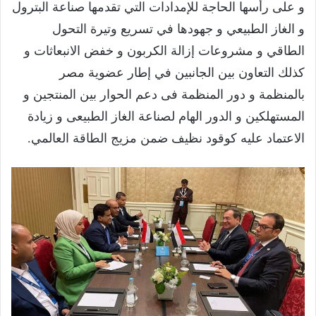
و على رأسها الحاجة للإمدادات التي تقدمها صناعة البترول
و الغاز الطبيعي و جهودها في تسريع وتيرة التحول
الطاقي و مشروعات إزالة الكربون و خفض الانبعاثات و
كذلك التعاون بين الجانبين في إطار عضوية مصر
بالمنظمة و دور المنظمة فى دعم الحوار بين المنتجين و
المستهلكين و الدور الهام لصناعة الغاز الطبيعى و زيادة
الاعتماد عليه كوقود نظيف ضمن مزيج الطاقة العالمي.