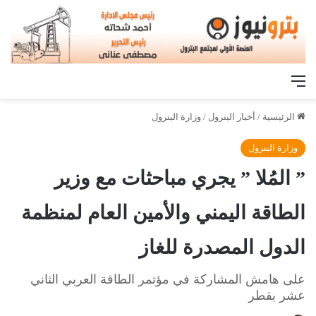
القائمة
الرئيسية
/
أخبار البترول
/
وزارة البترول
وزارة البترول
” المُلا ” يجري مباحثات مع وزير
الطاقة اليمني والأمين العام لمنظمة
الدول المصدرة للغاز
على هامش المشاركة في مؤتمر الطاقة العربي الثاني
عشر بقطر