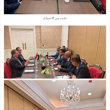
جانب من الاجتماع