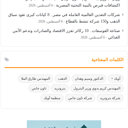
اكتشافات قبرص بالبنية التحتية المصرية
6 أغسطس، 2026
شركات التعدين العالمية العاملة في مصر.. 8 كيانات كبرى تقود سباق
الذهب و150 شركة تنشط بالقطاع
6 أغسطس، 2026
صناعة الفوسفات.. 10 ركائز تعزز الاقتصاد والصادرات وتدعم الأمن
الغذائي
6 أغسطس، 2026
الكلمات المفتاحية
أوبك +
الدكتور وسيم وهدان
الذهب
المهندس طارق الملا
المهندس كريم بدوي وزير البترول
بتروتريد
تاون جاس
شركة بتروتريد
شركة تاون جاس
منظمة أوبك