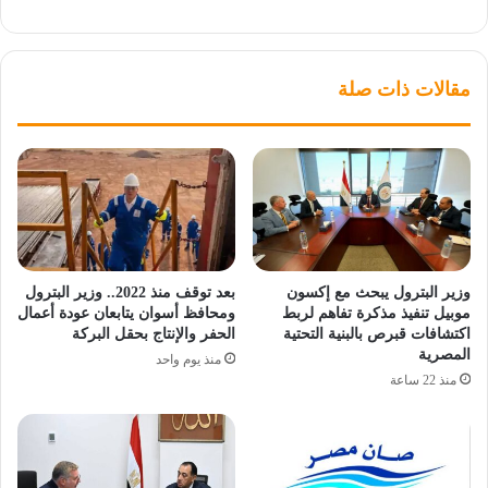
مقالات ذات صلة
وزير البترول يبحث مع إكسون
بعد توقف منذ 2022.. وزير البترول
موبيل تنفيذ مذكرة تفاهم لربط
ومحافظ أسوان يتابعان عودة أعمال
اكتشافات قبرص بالبنية التحتية
الحفر والإنتاج بحقل البركة
المصرية
منذ يوم واحد
منذ 22 ساعة