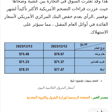
هذا وقد تعثرت السوق في التجارة بين عشية وضحاها
حيث عززت قراءات التضخم الأمريكية الأكثر تأكيداً لشهر
نوفمبر ،الرأي بعدم خفض البنك المركزي الأمريكي لأسعار
الفائدة في أوائل العام المقبل ، مما سيؤثر على
الاستهلاك.
أسعار البترول العالمية اليوم
مصدر الخبر :
الصفحة الرسمية لوزارة البترول والثروة المعدنية