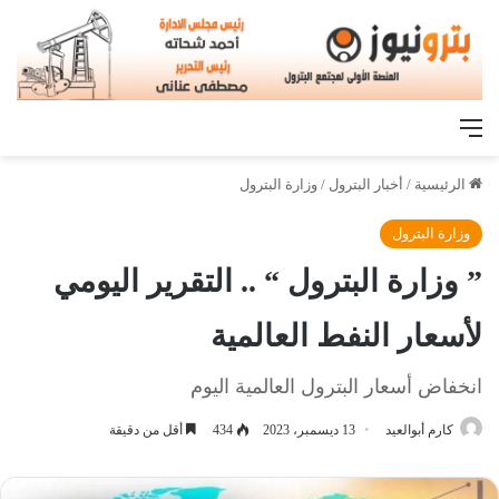
القائمة
الرئيسية
/
أخبار البترول
/
وزارة البترول
وزارة البترول
” وزارة البترول “ .. التقرير اليومي
لأسعار النفط العالمية
انخفاض أسعار البترول العالمية اليوم
كارم أبوالعيد
13 ديسمبر، 2023
434
أقل من دقيقة