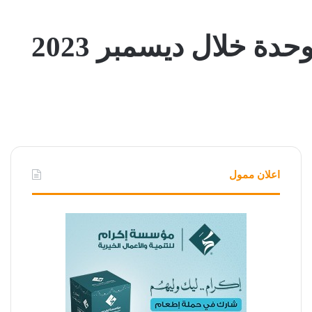
ة خلال ديسمبر 2023
اعلان ممول