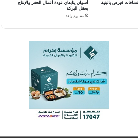
شافات قبرص بالبنية
أسوان يتابعان عودة أعمال الحفر والإنتاج
بحقل البركة
منذ يوم واحد