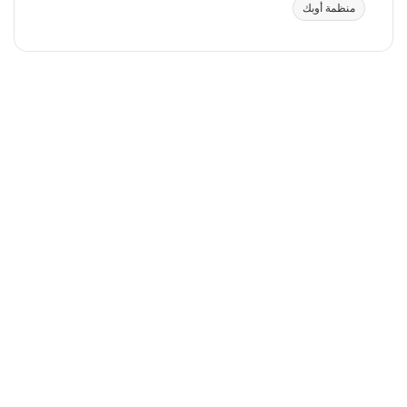
منظمة أوبك