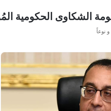
مة الشكاوى الحكومية المُوحد
 نوعاً