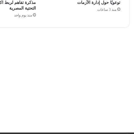
توعويًا حول إدارة الأزمات
مذكرة تفاهم لربط اكت
التحتية المصرية
منذ 3 ساعات
منذ يوم واحد