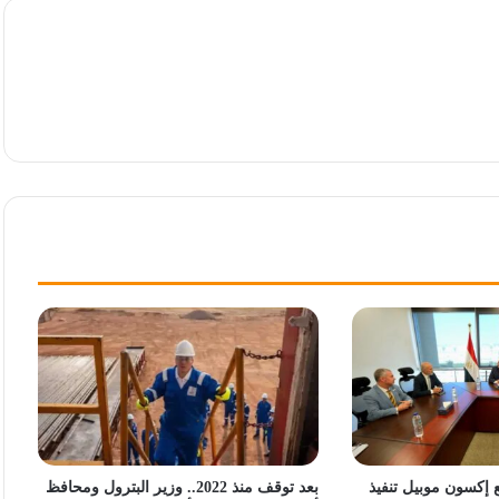
 إكسون موبيل تنفيذ
بعد توقف منذ 2022.. وزير البترول ومحافظ