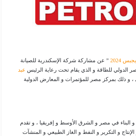
جبس 2024
” عن مشاركة شركة الإسكندرية للصيانة
 الدولي للطاقة و الذي يقام تحت رعاية الرئيس
عبد
لى 21 فبراير الجاري ، و ذلك بمركز مصر للمؤتمرات و المعارض الدولية
 و البناء في مصر و الشرق الأوسط و إفريقيا ، و تقدم
إنتاج و التكرير و النفط و الغاز الطبيعي و المنشآت