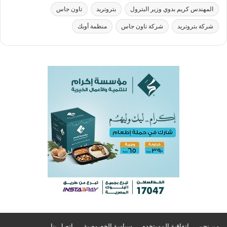
المهندس كريم بدوي وزير البترول
بتروتريد
تاون جاس
شركة بتروتريد
شركة تاون جاس
منظمة أوبك
من نحن
اتفاقية المستخدم
سياسة الخصوصية
اتصل بنا