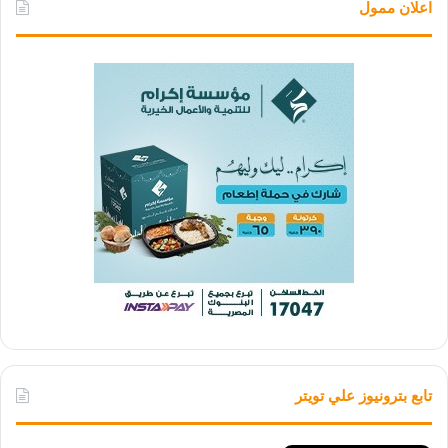
اعلان ممول
تابع بترونيوز علي تويتر