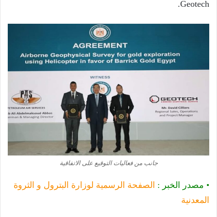
Geotech.
جانب من فعاليات التوقيع على الاتفاقية
• مصدر الخبر :
الصفحة الرسمية لوزارة البترول و الثروة
المعدنية