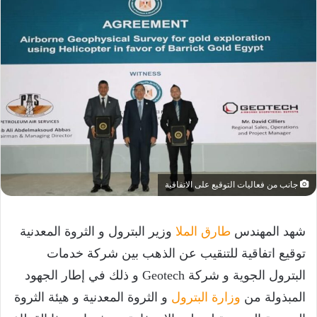
جانب من فعاليات التوقيع على الاتفاقية
شهد المهندس
طارق الملا
وزير البترول و الثروة المعدنية
توقيع اتفاقية للتنقيب عن الذهب بين شركة خدمات
البترول الجوية و شركة Geotech و ذلك في إطار الجهود
المبذولة من
وزارة البترول
و الثروة المعدنية و هيئة الثروة