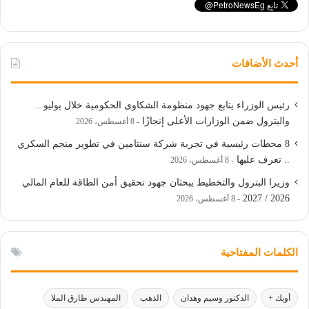
أحدث الأضافات
رئيس الوزراء يتابع جهود منظومة الشكاوى الحكومية خلال يوليو ..
والبترول ضمن الوزارات الأعلى إنجازًا
8 أغسطس، 2026
8 محطات رئيسية في تجربة شركة سنتامين في تطوير منجم السكري
.. تعرف عليها
8 أغسطس، 2026
وزيرا البترول والتخطيط يبحثان جهود تحقيق أمن الطاقة للعام المالي
2026 / 2027
8 أغسطس، 2026
الكلمات المفتاحية
أوبك +
الدكتور وسيم وهدان
الذهب
المهندس طارق الملا