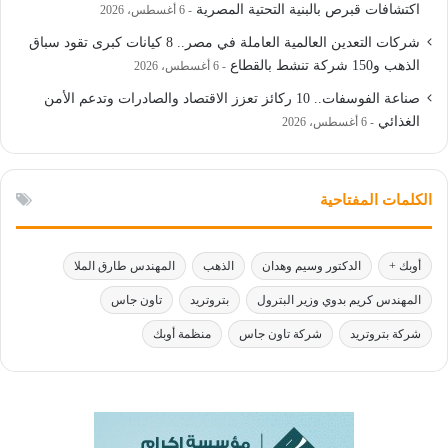
اكتشافات قبرص بالبنية التحتية المصرية
6 أغسطس، 2026
شركات التعدين العالمية العاملة في مصر.. 8 كيانات كبرى تقود سباق
الذهب و150 شركة تنشط بالقطاع
6 أغسطس، 2026
صناعة الفوسفات.. 10 ركائز تعزز الاقتصاد والصادرات وتدعم الأمن
الغذائي
6 أغسطس، 2026
الكلمات المفتاحية
أوبك +
الدكتور وسيم وهدان
الذهب
المهندس طارق الملا
المهندس كريم بدوي وزير البترول
بتروتريد
تاون جاس
شركة بتروتريد
شركة تاون جاس
منظمة أوبك