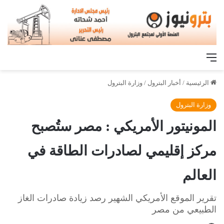
القائمة
الرئيسية
/
أخبار البترول
/
وزارة البترول
وزارة البترول
المونيتور الأمريكي : مصر ستُصبح
مركز إقليمي لصادرات الطاقة في
العالم
تقرير الموقع الأمريكي الشهير رصد زيادة صادرات الغاز
الطبيعي من مصر