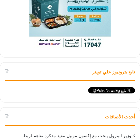
تابع بترونيوز علي تويتر
أحدث الأضافات
وزير البترول يبحث مع إكسون موبيل تنفيذ مذكرة تفاهم لربط