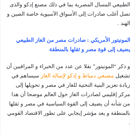
الطبيعي المسال المصرية بما في ذلك مصنع إدكو والذى
تصل أغلب صادرات إلى الأسواق الآسيوية خاصة الصين و
الهند .
المونيتور الأمريكي : صادرات مصر من الغاز الطبيعي
يضيف إلى قوة مصر و ثقلها بالمنطقة
و ذكر “المونيتور” نقلا عن عدد من الخبراء و المراقبين أن
تشغيل
مصنعي دمياط و إدكو لإسالة الغاز
سيساهم في
زيادة تعزيز البنية التحتية للغاز في مصر و تحويلها إلى
مركز إقليمي لصادرات الغاز حول العالم موضحا أن هذا
من شأنه أن يضيف إلى القوة السياسية في مصر و ثقلها
بالمنطقة و يعد مؤشر إيجابي على تطور الاقتصاد القومي
.