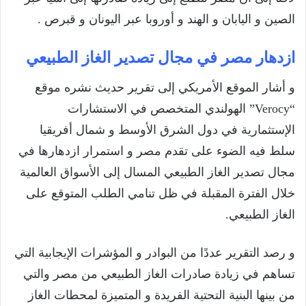
الصين و اليابان و الهند و أوروبا عبر اليونان و قبرص .
ازدهار مصر في مجال تصدير الغاز الطبيعي
و أشار الموقع الأمريكي إلى تقرير حديث نشره موقع
“Verocy” الهولندي المتخصص في الاستشارات
الإستثمارية في دول الشرق الأوسط و شمال أفريقيا
سلط فيه الضوء على تقدم مصر و استمرار ازدهارها في
مجال تصدير الغاز الطبيعي المسال إلى الأسواق العالمية
خلال الفترة المقبلة في ظل تنامي الطلب المتوقع على
الغاز الطبيعي.
و رصد التقرير عددًا من البوادر و المؤشرات الإيجابية التي
تساهم في زيادة صادرات الغاز الطبيعي من مصر والتي
من بينها البنية التحتية الفريدة و المتميزة لمحطات الغاز