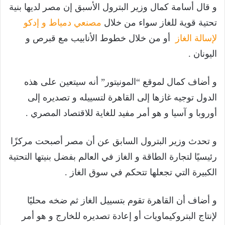
و قال أسامة كمال وزير البترول الأسبق إن مصر لديها بنية
تحتية قوية للغاز سواء من خلال
مصنعي دمياط و إدكو
لإسالة الغاز
أو من خلال خطوط الأنابيب مع قبرص و
اليونان .
و أضاف كمال لموقع “المونيتور” أنه سيتعين على هذه
الدول توجيه غازها إلى القاهرة لتسييله و تصديره إلى
أوروبا و آسيا و هو أمر مفيد للغاية للاقتصاد المصري .
و تحدث وزير البترول السابق عن أن مصر أصبحت مركزًا
رئيسيًا لتجارة الطاقة و الغاز في العالم بفضل بنيتها التحتية
الكبيرة التي تجعلها تتحكم في سوق الغاز .
و أضاف أن القاهرة تقوم بتسييل الغاز ثم ضخه محليًا
لإنتاج البتروكيماويات أو إعادة تصديره للخارج و هو أمر