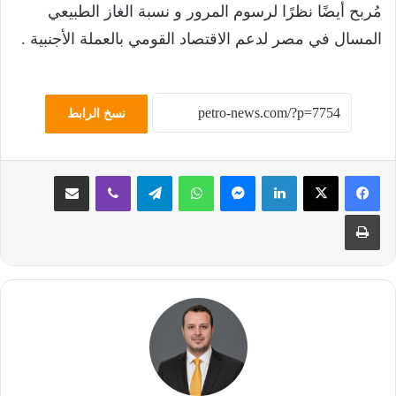
مُربح أيضًا نظرًا لرسوم المرور و نسبة الغاز الطبيعي
المسال في مصر لدعم الاقتصاد القومي بالعملة الأجنبية .
نسخ الرابط
لينكدإن
ماسنجر
واتساب
تيلقرام
ڤايبر
مشاركة عبر البريد
طباعة