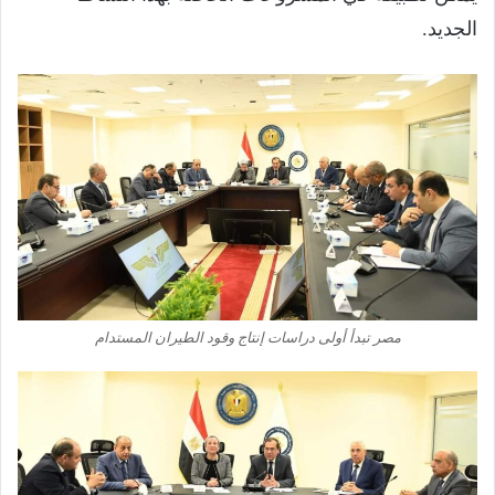
الجديد.
مصر تبدأ أولى دراسات إنتاج وقود الطيران المستدام