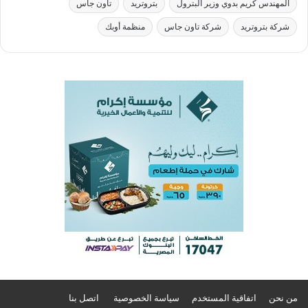
المهندس كريم بدوي وزير البترول
بتروتريد
تاون جاس
شركة بتروتريد
شركة تاون جاس
منظمة أوبك
من نحن
اتفاقية المستخدم
سياسة الخصوصية
اتصل بنا