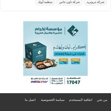
شركة بتروتريد
شركة تاون جاس
منظمة أوبك
من نحن
اتفاقية المستخدم
سياسة الخصوصية
اتصل بنا