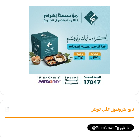
تابع بترونيوز علي تويتر