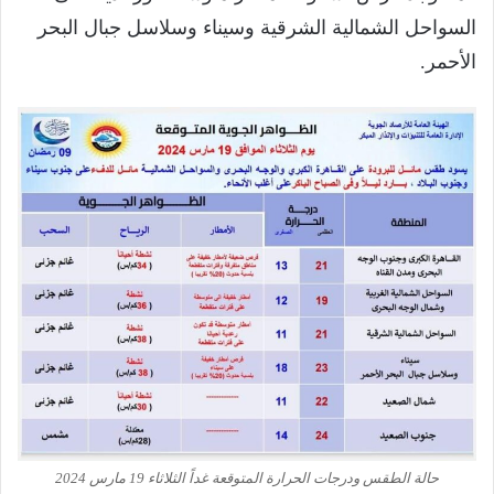
السواحل الشمالية الشرقية وسيناء وسلاسل جبال البحر
الأحمر.
حالة الطقس ودرجات الحرارة المتوقعة غداً الثلاثاء 19 مارس 2024