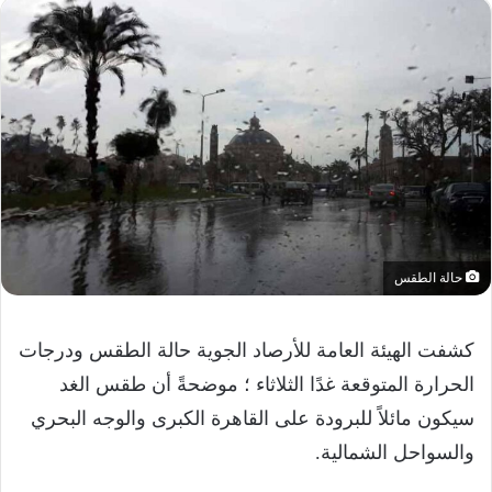
حالة الطقس
كشفت الهيئة العامة للأرصاد الجوية حالة الطقس ودرجات
الحرارة المتوقعة غدًا الثلاثاء ؛ موضحةً أن طقس الغد
سيكون مائلاً للبرودة على القاهرة الكبرى والوجه البحري
والسواحل الشمالية.