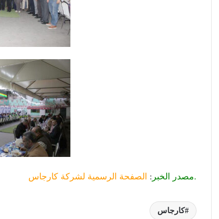
.مصدر الخبر
:
الصفحة الرسمية لشركة كارجاس
كارجاس