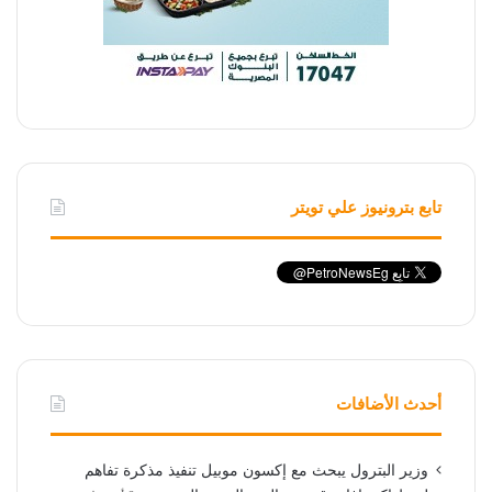
تابع بترونيوز علي تويتر
أحدث الأضافات
وزير البترول يبحث مع إكسون موبيل تنفيذ مذكرة تفاهم