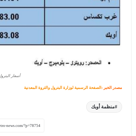
أسعار البترول
مصدر الخبر :
الصفحة الرسمية لوزارة البترول والثروة المعدنية
منظمة أوبك