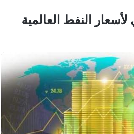
 لأسعار النفط العالمية