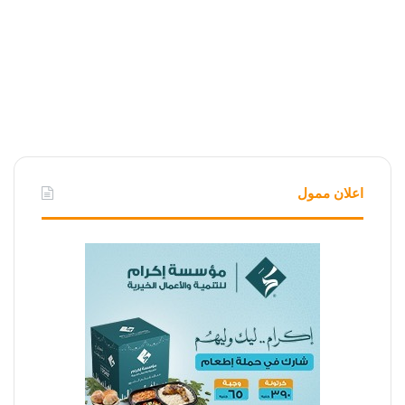
اعلان ممول