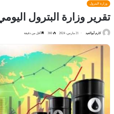
وزارة البترول
تقرير وزارة البترول اليومي
كارم أبوالعيد
21 مارس، 2024
360
أقل من دقيقة