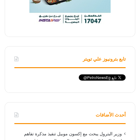
تابع بترونيوز علي تويتر
أحدث الأضافات
وزير البترول يبحث مع إكسون موبيل تنفيذ مذكرة تفاهم