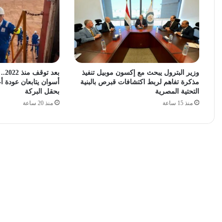
وزير البترول يبحث مع إكسون موبيل تنفيذ
بعد
مذكرة تفاهم لربط اكتشافات قبرص بالبنية
أسوان يتابعان عودة أع
التحتية المصرية
بحقل البركة
منذ 15 ساعة
منذ 20 ساعة