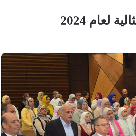
ة لعام 2024