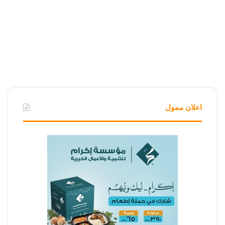
اعلان ممول