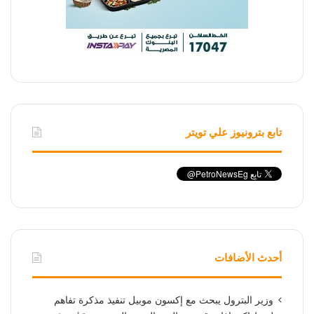
تابع بترونيوز علي تويتر
أحدث الأضافات
وزير البترول يبحث مع إكسون موبيل تنفيذ مذكرة تفاهم