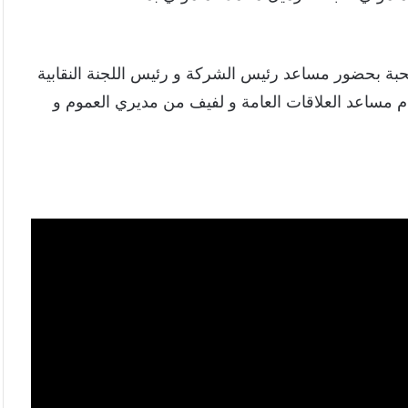
محبة بحضور مساعد رئيس الشركة و رئيس اللجنة النقابية
 عام مساعد العلاقات العامة و لفيف من مديري العموم و