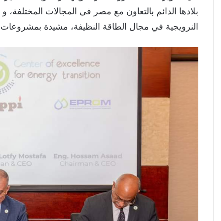
بلادها الدائم بالتعاون مع مصر في المجالات المختلفة، و
النرويجية في مجال الطاقة النظيفة، مشيدة بمشروعات 