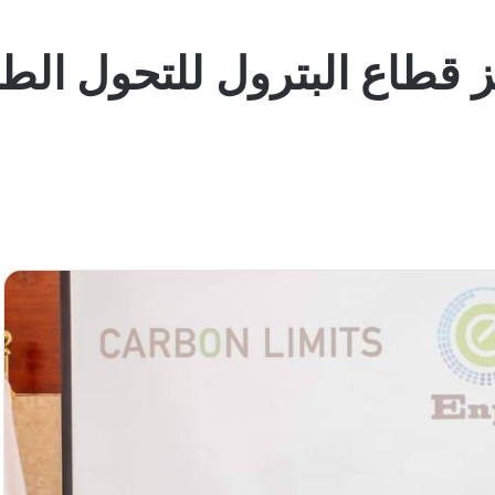
ز قطاع البترول للتحول الط