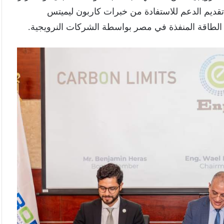
 تقديم الدعم للاستفادة من خبرات كاربون ليميتس
الطاقة المنفذة في مصر بواسطة الشركات النرويجية.