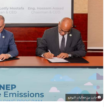
جانب من فعاليات التوقيع