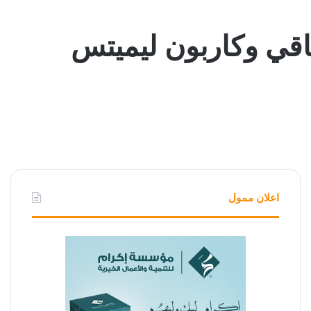
اقي وكاربون ليميتس
اعلان ممول