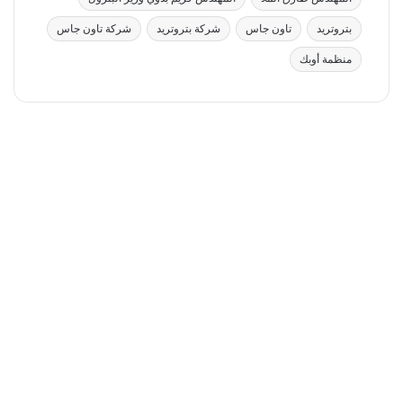
بتروتريد
تاون جاس
شركة بتروتريد
شركة تاون جاس
منظمة أوبك