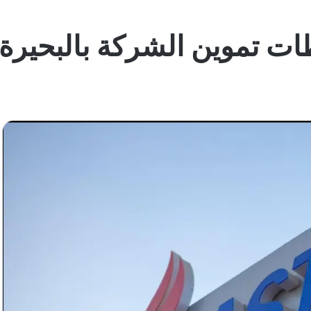
ات تموين الشركة بالبحيرة