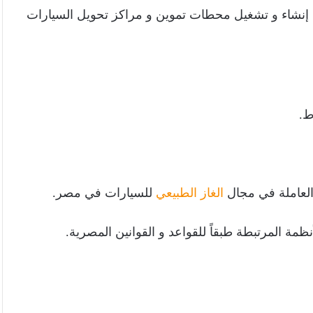
إنشاء و تشغيل محطات تموين و مراكز تحويل السيارات
ط.
العاملة في مجال
الغاز الطبيعي
للسيارات في مصر.
نظمة المرتبطة طبقاً للقواعد و القوانين المصرية.