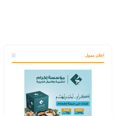
اعلان ممول