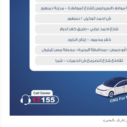
ازتك بالبحيرة