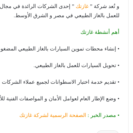
و تُعد شركة ”
غازتك
” إحدى الشركات الرائدة في مجال 
للعمل بالغاز الطبيعي في مصر و الشرق الأوسط.
أهم أنشطة غازتك
• إنشاء محطات تموين السيارات بالغاز الطبيعي المضغو
• تحويل السيارات للعمل بالغاز الطبيعي.
• تقديم خدمة اختبار الاسطوانات لجميع عملاء الشركات 
• وضع الإطار العام لعوامل الأمان و المواصفات الفنية للأ
• مصدر الخبر :
الصفحة الرسمية لشركة غازتك