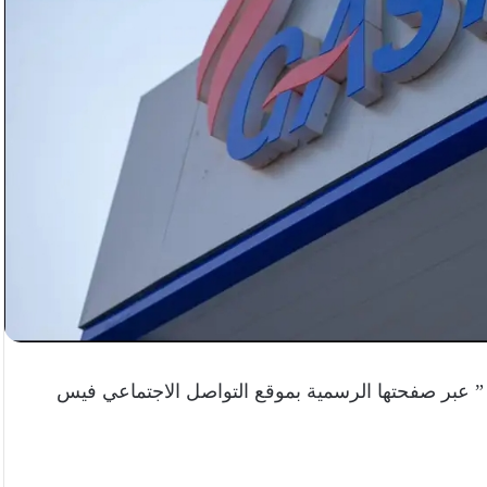
 عبر صفحتها الرسمية بموقع التواصل الاجتماعي فيس