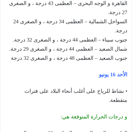
القاهرة و الوجه البحرى – العظمى 43 درجة ، و الصغرى
27 درجة.
السواحل الشمالية – العظمى 34 درجة ، و الصغرى 24
درجة.
جنوب سيناء – العظمى 44 درجة ، و الصغرى 32 درجة.
شمال الصعيد – العظمى 44 درجة ، و الصغرى 29 درجة.
جنوب الصعيد – العظمى 48 درجة ، و الصغرى 32 درجة
الأحد 16 يونيو
• نشاط للرياح على أغلب أنحاء البلاد على فترات
متقطعة.
و درجات الحرارة المتوقعة هي: