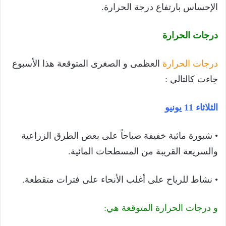
الإحساس بارتفاع درجة الحرارة.
درجات الحرارة
درجات الحرارة
العظمى و الصغرى المتوقعة هذا الأسبوع
جاءت كالتالي :
الثلاثاء 11 يونيو
• شبورة مائية خفيفة صباحاً على بعض الطرق الزراعية
والسريعة القريبة من المسطحات المائية.
• نشاط للرياح على أغلب الأنحاء على فترات متقطعة.
و درجات الحرارة المتوقعة هي: