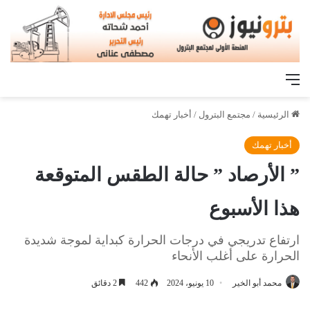
القائمة
الرئيسية
/
مجتمع البترول
/
أخبار تهمك
أخبار تهمك
” الأرصاد ” حالة الطقس المتوقعة
هذا الأسبوع
ارتفاع تدريجي في درجات الحرارة كبداية لموجة شديدة
الحرارة على أغلب الأنحاء
محمد أبو الخير
10 يونيو، 2024
442
2 دقائق