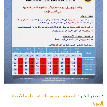
• مصدر الخبر :
الصفحة الرسمية للهيئة العامة للأرصاد
الجوية