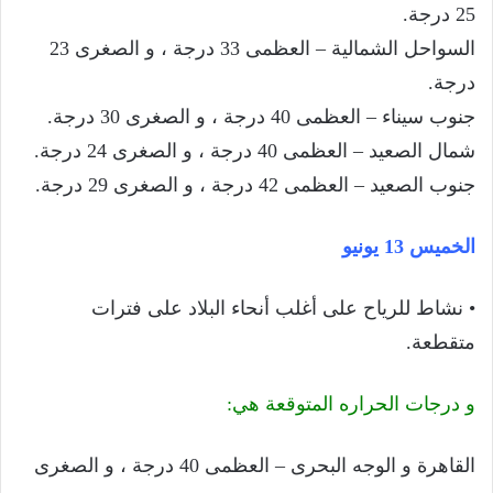
25 درجة.
السواحل الشمالية – العظمى 33 درجة ، و الصغرى 23
درجة.
جنوب سيناء – العظمى 40 درجة ، و الصغرى 30 درجة.
شمال الصعيد – العظمى 40 درجة ، و الصغرى 24 درجة.
جنوب الصعيد – العظمى 42 درجة ، و الصغرى 29 درجة.
الخميس 13 يونيو
• نشاط للرياح على أغلب أنحاء البلاد على فترات
متقطعة.
و درجات الحراره المتوقعة هي:
القاهرة و الوجه البحرى – العظمى 40 درجة ، و الصغرى