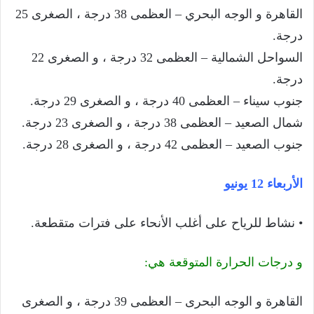
القاهرة و الوجه البحري – العظمى 38 درجة ، الصغرى 25
درجة.
السواحل الشمالية – العظمى 32 درجة ، و الصغرى 22
درجة.
جنوب سيناء – العظمى 40 درجة ، و الصغرى 29 درجة.
شمال الصعيد – العظمى 38 درجة ، و الصغرى 23 درجة.
جنوب الصعيد – العظمى 42 درجة ، و الصغرى 28 درجة.
الأربعاء 12 يونيو
• نشاط للرياح على أغلب الأنحاء على فترات متقطعة.
و درجات الحرارة المتوقعة هي:
القاهرة و الوجه البحرى – العظمى 39 درجة ، و الصغرى