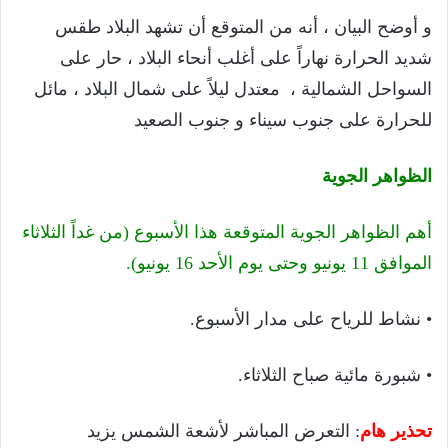
و أوضح البيان ، أنه من المتوقع أن تشهد البلاد طقس
شديد الحرارة نهاراً على أغلب أنحاء البلاد ، حار على
السواحل الشمالية ، معتدل ليلاً على شمال البلاد ، مائل
للحرارة على جنوب سيناء و جنوب الصعيد
الظواهر الجوية
أهم الظواهر الجوية المتوقعة هذا الأسبوع (من غداً الثلاثاء
الموافق 11 يونيو وحتى يوم الأحد 16 يونيو).
• نشاط للرياح على مدار الأسبوع.
• شبورة مائية صباح الثلاثاء.
تحذير هام
: التعرض المباشر لأشعة الشمس يزيد