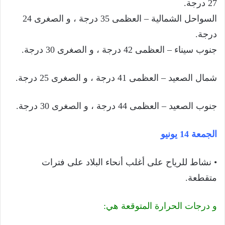
27 درجة.
السواحل الشمالية – العظمى 35 درجة ، و الصغرى 24
درجة.
جنوب سيناء – العظمى 42 درجة ، و الصغرى 30 درجة.
شمال الصعيد – العظمى 41 درجة ، و الصغرى 25 درجة.
جنوب الصعيد – العظمى 44 درجة ، و الصغرى 30 درجة.
الجمعة 14 يونيو
• نشاط للرياح على أغلب أنحاء البلاد على فترات
متقطعة.
و درجات الحرارة المتوقعة هي: