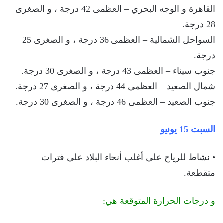
القاهرة و الوجه البحري – العظمى 42 درجة ، و الصغرى
28 درجة.
السواحل الشمالية – العظمى 36 درجة ، و الصغرى 25
درجة.
جنوب سيناء – العظمى 43 درجة ، و الصغرى 30 درجة.
شمال الصعيد – العظمى 44 درجة ، و الصغرى 27 درجة.
جنوب الصعيد – العظمى 46 درجة ، و الصغرى 30 درجة.
السبت 15 يونيو
• نشاط للرياح على أغلب أنحاء البلاد على فترات
متقطعة.
و درجات الحرارة المتوقعة هي: