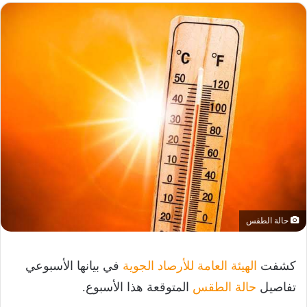
حالة الطقس
كشفت
الهيئة العامة للأرصاد الجوية
في بيانها الأسبوعي
تفاصيل
حالة الطقس
المتوقعة هذا الأسبوع.