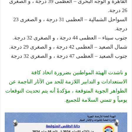
القاهرة و الوجه البحرى – العظمى 39 درجة ، و الصغرى
26 درجة.
السواحل الشمالية – العظمى 31 درجة ، و الصغرى 23
درجة.
جنوب سيناء – العظمى 44 درجة ، و الصغرى 32 درجة.
شمال الصعيد – العظمى 42 درجة ، و الصغرى 29 درجة.
جنوب الصعيد – العظمى 47 درجة ، و الصغرى 32 درجة
و ناشدت الهيئة المواطنين بضرورة اتخاذ كافة
الاستعدادات و التدابير اللازمة للحد من الآثار الناجمة عن
الظواهر الجوية المتوقعة ، مؤكدةً أنه يتم تحديث التوقعات
يومياً و تتمني السلامة للجميع.