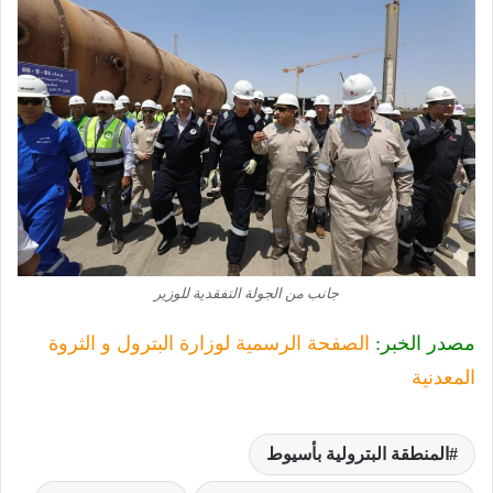
جانب من الجولة التفقدية للوزير
مصدر الخبر:
الصفحة الرسمية لوزارة البترول و الثروة
المعدنية
المنطقة البترولية بأسيوط