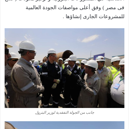
فى مصر ) وفق أعلى مواصفات الجودة العالمية
للمشروعات الجارى إنشاؤها .
جانب من الجولة التفقدية لوزير البترول