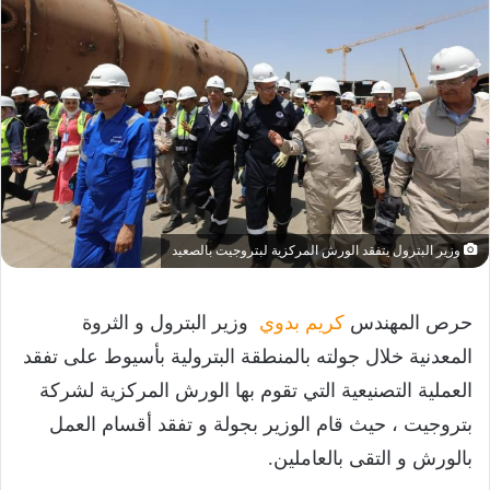
وزير البترول يتفقد الورش المركزية لبتروجيت بالصعيد
حرص المهندس
كريم بدوي
وزير البترول و الثروة
المعدنية خلال جولته بالمنطقة البترولية بأسيوط على تفقد
العملية التصنيعية التي تقوم بها الورش المركزية لشركة
بتروجيت ، حيث قام الوزير بجولة و تفقد أقسام العمل
بالورش و التقى بالعاملين.