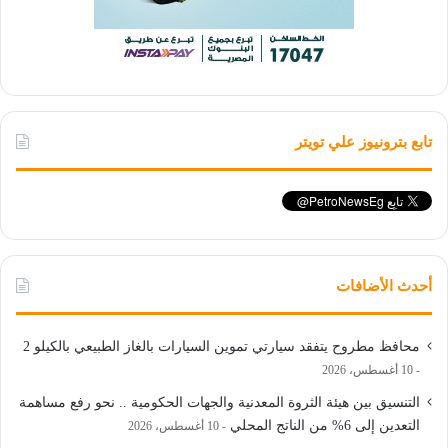
تابع بترونيوز علي تويتر
أحدث الأضافات
محافظ مطروح يتفقد سيارتي تموين السيارات بالغاز الطبيعي بالكيلو 2
10 أغسطس، 2026
التنسيق بين هيئة الثروة المعدنية والجهات الحكومية .. نحو رفع مساهمة
التعدين إلى 6% من الناتج المحلي
10 أغسطس، 2026