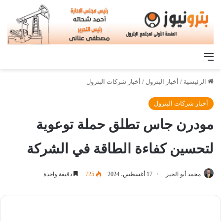
القائمة
الرئيسية
/
أخبار البترول
/
أخبار شركات البترول
أخبار شركات البترول
مودرن جاس تطلق حملة توعوية
لتحسين كفاءة الطاقة في الشركة
محمد أبو الخير
17 أغسطس، 2024
725
دقيقة واحدة