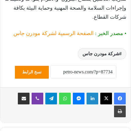
وإجراءات السلامة والصحة المهنية وحماية البيئة بكافة
شركات القطاع.
• مصدر الخبر :
الصفحة الرسمية لشركة مودرن جاس
شركة مودرن جاس
نسخ الرابط
لينكدإن
ماسنجر
واتساب
تيلقرام
ڤايبر
مشاركة عبر البريد
طباعة