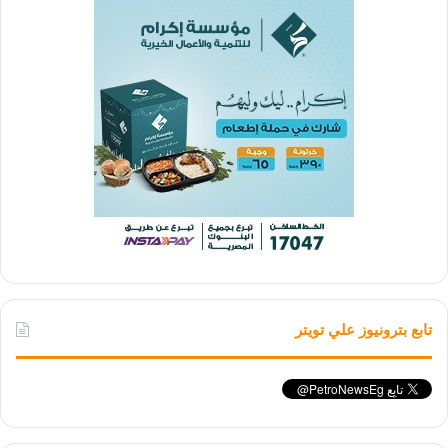
تابع بترونيوز علي تويتر