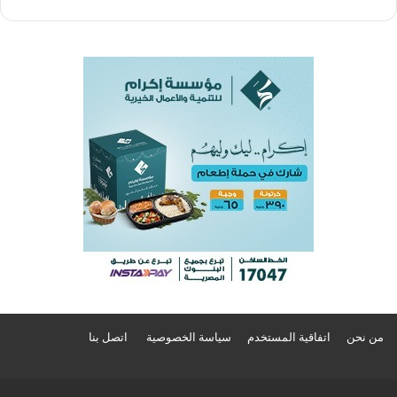
من نحن
اتفاقية المستخدم
سياسة الخصوصية
اتصل بنا