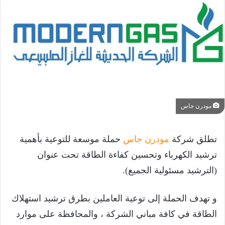
مودرن جاس
تطلق شركة
مودرن جاس
حملة موسعة للتوعية بأهمية
ترشيد الكهرباء وتحسين كفاءة الطاقة تحت عنوان
(الترشيد مسئولية الجميع).
و تهدف الحملة إلى توعية العاملين بطرق ترشيد استهلاك
الطاقة في كافة مباني الشركة ، والمحافظة على موارد