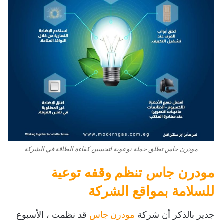
مودرن جاس تطلق حملة توعوية لتحسين كفاءة الطاقة في الشركة
مودرن جاس تنظم وقفه توعية
للسلامة بمواقع الشركة
جدير بالذكر أن شركة
مودرن جاس
قد نظمت ، الأسبوع