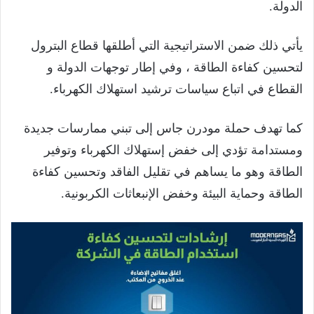
الدولة.
يأتي ذلك ضمن الاستراتيجية التي أطلقها قطاع البترول
لتحسين كفاءة الطاقة ، وفي إطار توجهات الدولة و
القطاع في اتباع سياسات ترشيد استهلاك الكهرباء.
كما تهدف حملة مودرن جاس إلى تبني ممارسات جديدة
ومستدامة تؤدي إلى خفض إستهلاك الكهرباء وتوفير
الطاقة وهو ما يساهم في تقليل الفاقد وتحسين كفاءة
الطاقة وحماية البيئة وخفض الإنبعاثات الكربونية.