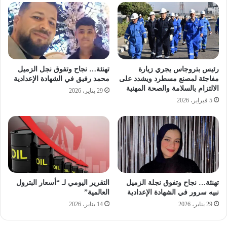
رئيس بتروجاس يجري زيارة
تهنئة… نجاح وتفوق نجل الزميل
مفاجئة لمصنع مسطرد ويشدد على
محمد رفيق في الشهادة الإعدادية
الالتزام بالسلامة والصحة المهنية
29 يناير، 2026
5 فبراير، 2026
تهنئة… نجاح وتفوق نجلة الزميل
التقرير اليومي لـ “أسعار البترول
نبيه سرور في الشهادة الإعدادية
العالمية”
29 يناير، 2026
14 يناير، 2026