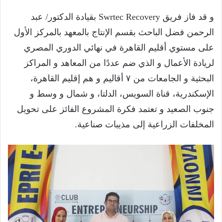
و قد فاز فريق Swrtec Recovery بقيادة الدكتور/ عبد
الرحمن فضل الباحث بقسم الإنتاج بالمعهد بالمركز الأول
على مستوي أقليم القاهرة في نهائي الدوري المصري
لريادة الأعمال و الذي ضم عددًا من المعاهد و المراكز
البحثية و الجامعات من ٧ أقاليم و هم إقليم القاهرة،
الإسكندرية، قناة السويس، الدلتا، و شمال و وسط و
جنوب الصعيد و تعتمد فكرة المشروع الفائز على تحويل
المخلفات الزراعية إلى مذيبات صناعية.