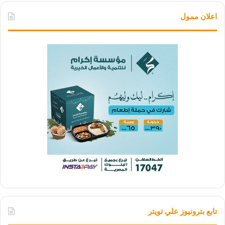
اعلان ممول
تابع بترونيوز علي تويتر