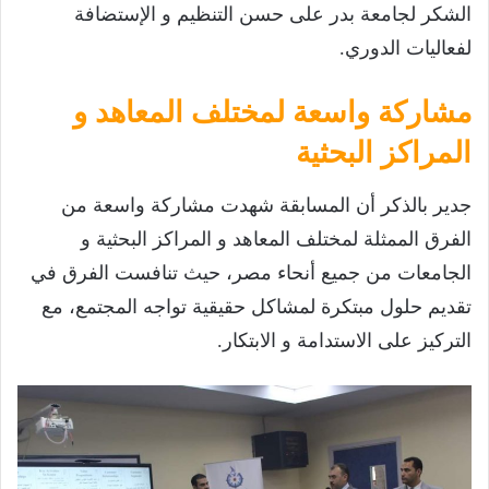
الشكر لجامعة بدر على حسن التنظيم و الإستضافة
لفعاليات الدوري.
مشاركة واسعة لمختلف المعاهد و
المراكز البحثية
جدير بالذكر أن المسابقة شهدت مشاركة واسعة من
الفرق الممثلة لمختلف المعاهد و المراكز البحثية و
الجامعات من جميع أنحاء مصر، حيث تنافست الفرق في
تقديم حلول مبتكرة لمشاكل حقيقية تواجه المجتمع، مع
التركيز على الاستدامة و الابتكار.