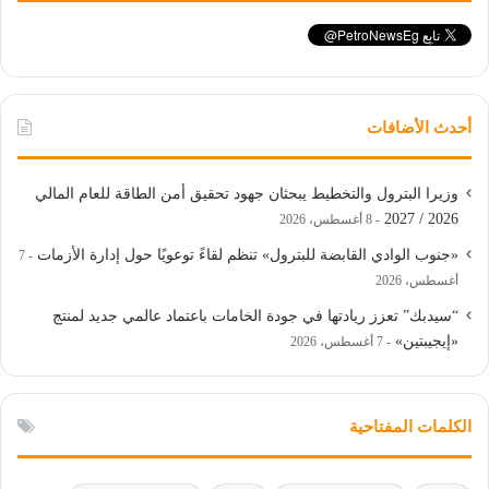
أحدث الأضافات
وزيرا البترول والتخطيط يبحثان جهود تحقيق أمن الطاقة للعام المالي
2026 / 2027
8 أغسطس، 2026
«جنوب الوادي القابضة للبترول» تنظم لقاءً توعويًا حول إدارة الأزمات
7
أغسطس، 2026
“سيدبك” تعزز ريادتها في جودة الخامات باعتماد عالمي جديد لمنتج
«إيجيبتين»
7 أغسطس، 2026
الكلمات المفتاحية