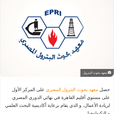
معهد بحوث البترول
حصل
معهد بحوث البترول المصري
على المركز الأول
على مستوي أقليم القاهرة في نهائي الدوري المصري
لريادة الأعمال، و الذي يقام برعاية أكاديمية البحث العلمي
و التكنولوجيا.