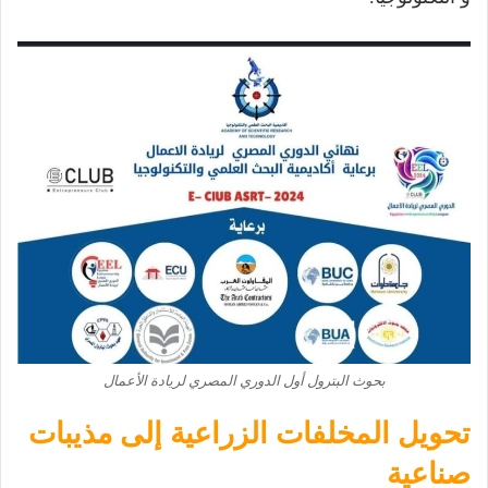
بحوث البترول أول الدوري المصري لريادة الأعمال
تحويل المخلفات الزراعية إلى مذيبات
صناعية