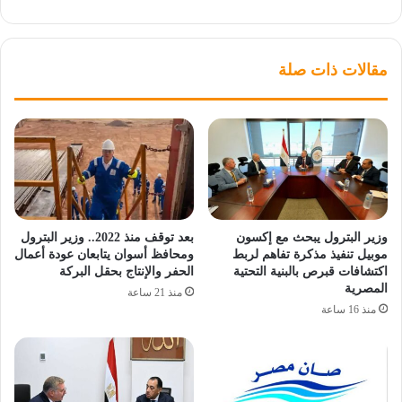
مقالات ذات صلة
وزير البترول يبحث مع إكسون
بعد توقف منذ 2022.. وزير البترول
موبيل تنفيذ مذكرة تفاهم لربط
ومحافظ أسوان يتابعان عودة أعمال
اكتشافات قبرص بالبنية التحتية
الحفر والإنتاج بحقل البركة
المصرية
منذ 21 ساعة
منذ 16 ساعة