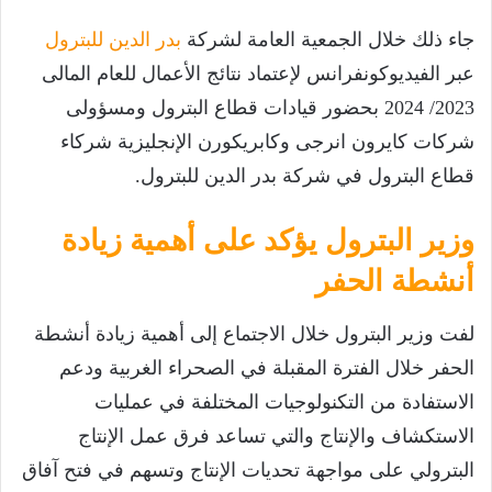
جاء ذلك خلال الجمعية العامة لشركة
بدر الدين للبترول
عبر الفيديوكونفرانس لإعتماد نتائج الأعمال للعام المالى
2023/ 2024 بحضور قيادات قطاع البترول ومسؤولى
شركات كايرون انرجى وكابريكورن الإنجليزية شركاء
قطاع البترول في شركة بدر الدين للبترول.
وزير البترول يؤكد على أهمية زيادة
أنشطة الحفر
لفت وزير البترول خلال الاجتماع إلى أهمية زيادة أنشطة
الحفر خلال الفترة المقبلة في الصحراء الغربية ودعم
الاستفادة من التكنولوجيات المختلفة في عمليات
الاستكشاف والإنتاج والتي تساعد فرق عمل الإنتاج
البترولي على مواجهة تحديات الإنتاج وتسهم في فتح آفاق