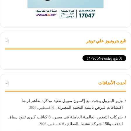
تابع بترونيوز علي تويتر
أحدث الأضافات
وزير البترول يبحث مع إكسون موبيل تنفيذ مذكرة تفاهم لربط
اكتشافات قبرص بالبنية التحتية المصرية
6 أغسطس، 2026
شركات التعدين العالمية العاملة في مصر.. 8 كيانات كبرى تقود سباق
الذهب و150 شركة تنشط بالقطاع
6 أغسطس، 2026