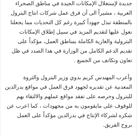
جديدة لإستغلال الإمكانات الجيدة في مناطق الصحراء
الغربية ، مشيراً الى أن فرق عمل شركات انتاج البترول
بالمنطقة تبذل جهوداً كبيرة رغم كل التحديات مما يجعلنا
نعول عليها لتقديم المزيد في سبيل إطلاق الإمكانات
البترولية والغازية الكاملة بمناطق العمل، مؤكداً على
تقديم الدعم الكامل من الوزارة في هذا الصدد في ظل
تعاون وتكاتف من الجميع .
وأعرب المهندس كريم بدوي وزير البترول والثروة
المعدنية عن تقديره لجهود فرق العمل في مواقع بدرالدين
للبترول وحرصه على تفقد مواقع عملهم والالتقاء بهم
للوقوف على مايقومون به من مجهودات ، كما اعرب عن
شكره لشركاء الإنتاج في بدرالدين مؤكداً على العمل
بروح الفريق.