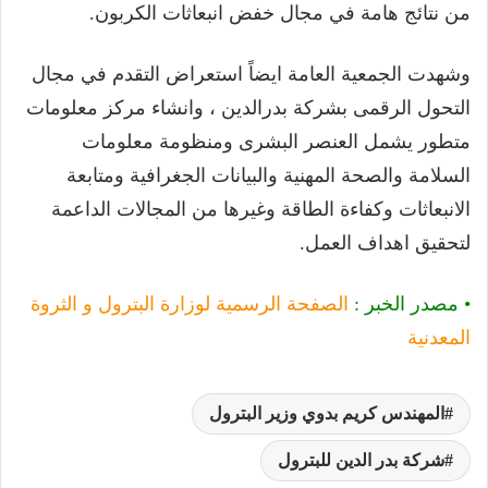
من نتائج هامة في مجال خفض انبعاثات الكربون.
وشهدت الجمعية العامة ايضاً استعراض التقدم في مجال
التحول الرقمى بشركة بدرالدين ، وانشاء مركز معلومات
متطور يشمل العنصر البشرى ومنظومة معلومات
السلامة والصحة المهنية والبيانات الجغرافية ومتابعة
الانبعاثات وكفاءة الطاقة وغيرها من المجالات الداعمة
لتحقيق اهداف العمل.
• مصدر الخبر :
الصفحة الرسمية لوزارة البترول و الثروة
المعدنية
المهندس كريم بدوي وزير البترول
شركة بدر الدين للبترول