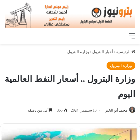
القائمة
الرئيسية
/
أخبار البترول
/
وزارة البترول
وزارة البترول
وزارة البترول .. أسعار النفط العالمية
اليوم
محمد أبو الخير
13 سبتمبر، 2024
365
أقل من دقيقة