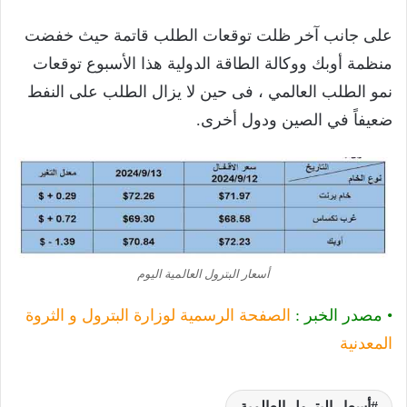
على جانب آخر ظلت توقعات الطلب قاتمة حيث خفضت
منظمة أوبك ووكالة الطاقة الدولية هذا الأسبوع توقعات
نمو الطلب العالمي ، فى حين لا يزال الطلب على النفط
ضعيفاً في الصين ودول أخرى.
أسعار البترول العالمية اليوم
• مصدر الخبر :
الصفحة الرسمية لوزارة البترول و الثروة
المعدنية
أسعار البترول العالمية