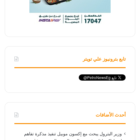
تابع بترونيوز علي تويتر
أحدث الأضافات
وزير البترول يبحث مع إكسون موبيل تنفيذ مذكرة تفاهم