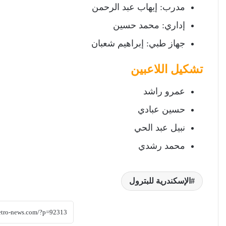
مدرب: إيهاب عبد الرحمن
إداري: محمد حسين
جهاز طبي: إبراهيم شعبان
تشكيل اللاعبين
عمرو راشد
حسين عبادي
نبيل عبد الحي
محمد رشدي
الإسكندرية للبترول