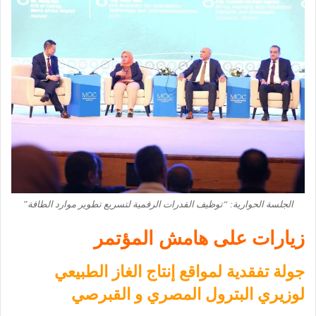
الجلسة الحوارية: “توظيف القدرات الرقمية لتسريع تطوير موارد الطاقة”
زيارات على هامش المؤتمر
جولة تفقدية لمواقع إنتاج الغاز الطبيعي
لوزيري البترول المصري و القبرصي