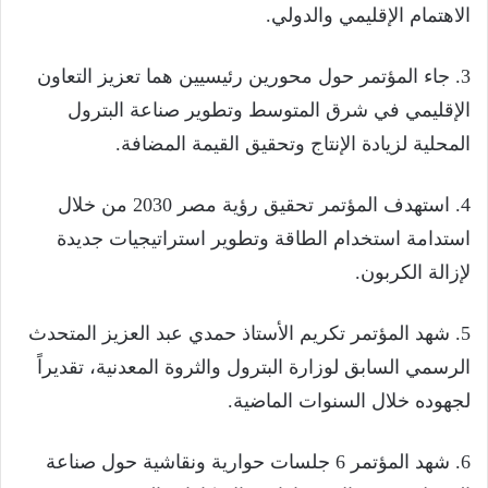
الاهتمام الإقليمي والدولي.
3. جاء المؤتمر حول محورين رئيسيين هما تعزيز التعاون
الإقليمي في شرق المتوسط وتطوير صناعة البترول
المحلية لزيادة الإنتاج وتحقيق القيمة المضافة.
4. استهدف المؤتمر تحقيق رؤية مصر 2030 من خلال
استدامة استخدام الطاقة وتطوير استراتيجيات جديدة
لإزالة الكربون.
5. شهد المؤتمر تكريم الأستاذ حمدي عبد العزيز المتحدث
الرسمي السابق لوزارة البترول والثروة المعدنية، تقديراً
لجهوده خلال السنوات الماضية.
6. شهد المؤتمر 6 جلسات حوارية ونقاشية حول صناعة