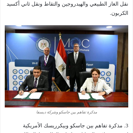
نقل الغاز الطبيعي والهيدروجين والتقاط ونقل ثاني أكسيد
الكربون.
مذكرة تفاهم بين جاسكو وشركة ديسفا
3. مذكرة تفاهم بين جاسكو وبيكرريسك الأمريكية