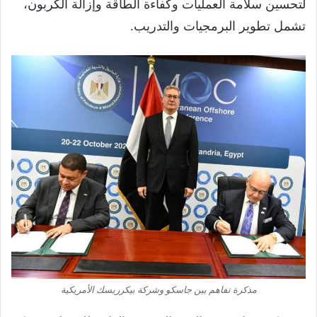
لتحسين سلامة العمليات وكفاءة الطاقة وإزالة الكربون،
تشمل تطوير البرمجيات والتدريب.
مذكرة تفاهم بين جاسكو وشركة بيكرريسك الأمريكية