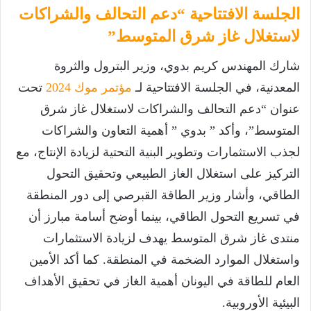
الجلسة الافتتاحية “دعم التحالف والشراكات
لاستغلال غاز شرق المتوسط”
شارك المهندس كريم بدوي، وزير البترول والثروة
المعدنية، في الجلسة الافتتاحية لـ
مؤتمر موك 2024
تحت
عنوان “دعم التحالف والشراكات لاستغلال غاز شرق
المتوسط”، وأكد ” بدوي ” أهمية التعاون والشراكات
لجذب الاستثمارات وتطوير البنية التحتية لزيادة الإنتاج، مع
التركيز على استغلال الغاز الطبيعي وتحقيق التحول
الطاقي، وأشار وزير الطاقة القبرصي إلى دور المنطقة
في تسريع التحول الطاقي، بينما أوضح أسامة مبارز أن
منتدى غاز شرق المتوسط يهدف لزيادة الاستثمارات
واستغلال الموارد الضخمة في المنطقة. كما أكد الأمين
العام للطاقة في اليونان أهمية الغاز في تحقيق الأهداف
البيئية الأوروبية.