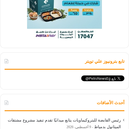
تابع بترونيوز علي تويتر
أحدث الأضافات
رئيس القابضة للبتروكيماويات يتابع ميدانيًا تقدم تنفيذ مشروع مشتقات
الميثانول بدمياط
9 أغسطس، 2026