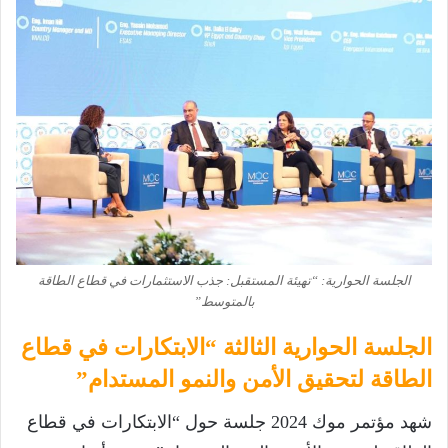
الجلسة الحوارية: “تهيئة المستقبل: جذب الاستثمارات في قطاع الطاقة
بالمتوسط”
الجلسة الحوارية الثالثة “الابتكارات في قطاع
الطاقة لتحقيق الأمن والنمو المستدام”
شهد مؤتمر موك 2024 جلسة حول “الابتكارات في قطاع