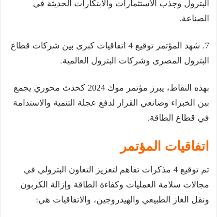
البترول وجذب الاستثمارات والابتكارات الحديثة في
الصناعة.
7. شهد المؤتمر توقيع 4 اتفاقيات كبرى بين شركات قطاع
البترول المصري وشركات البترول العالمية.
بهذه النقاط، يبرز مؤتمر موك 2024 كحدث محوري يجمع
بين الخبراء وصانعي القرار لدفع عجلة التنمية والاستدامة
في قطاع الطاقة.
اتفاقيات المؤتمر
تم توقيع 4 مذكرات تفاهم لتعزيز التعاون البترولي في
مجالات سلامة العمليات وكفاءة الطاقة وإزالة الكربون
ونقل الغاز الطبيعي والهيدروجين، والاتفاقيات هي: