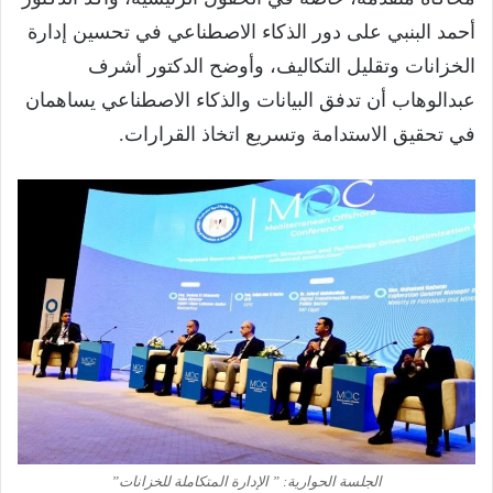
أحمد البنبي على دور الذكاء الاصطناعي في تحسين إدارة
الخزانات وتقليل التكاليف، وأوضح الدكتور أشرف
عبدالوهاب أن تدفق البيانات والذكاء الاصطناعي يساهمان
في تحقيق الاستدامة وتسريع اتخاذ القرارات.
الجلسة الحوارية: ” الإدارة المتكاملة للخزانات”