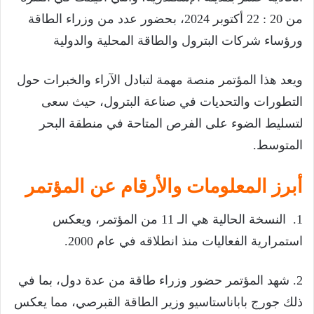
من 20 : 22 أكتوبر 2024، بحضور عدد من وزراء الطاقة
ورؤساء شركات البترول والطاقة المحلية والدولية
ويعد هذا المؤتمر منصة مهمة لتبادل الآراء والخبرات حول
التطورات والتحديات في صناعة البترول، حيث سعى
لتسليط الضوء على الفرص المتاحة في منطقة البحر
المتوسط.
أبرز المعلومات والأرقام عن المؤتمر
1. النسخة الحالية هي الـ 11 من المؤتمر، ويعكس
استمرارية الفعاليات منذ انطلاقه في عام 2000.
2. شهد المؤتمر حضور وزراء طاقة من عدة دول، بما في
ذلك جورج باباناستاسيو وزير الطاقة القبرصي، مما يعكس