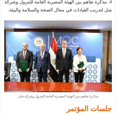
4. مذكرة تفاهم بين الهيئة المصرية العامة للبترول وشركة
شل لتدريب القيادات في مجال الصحة والسلامة والبيئة.
مذكرة تفاهم بين الهيئة المصرية العامة للبترول وشركة شل
جلسات المؤتمر