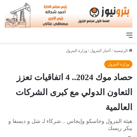
القائمة
الرئيسية
/
أخبار البترول
/
وزارة البترول
وزارة البترول
حصاد موك 2024.. 4 اتفاقيات تعزز
التعاون الدولي مع كبرى الشركات
العالمية
هيئة البترول وجاسكو وإيجاس .. شركاء لـ شل و ديسفا و
بيكر ريسك