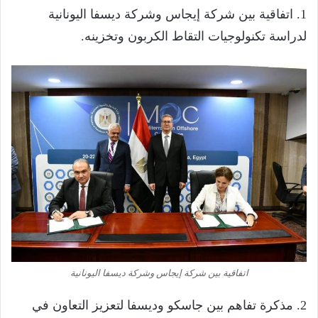
1. اتفاقية بين شركة إيجاس وشركة ديسفا اليونانية
لدراسة تكنولوجيات التقاط الكربون وتخزينه.
اتفاقية بين شركة إيجاس وشركة ديسفا اليونانية
2. مذكرة تفاهم بين جاسكو وديسفا لتعزيز التعاون في