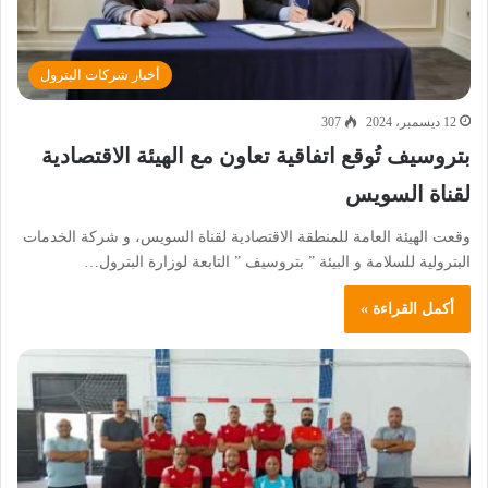
أخبار شركات البترول
12 ديسمبر، 2024
307
بتروسيف تُوقع اتفاقية تعاون مع الهيئة الاقتصادية
لقناة السويس
وقعت الهيئة العامة للمنطقة الاقتصادية لقناة السويس، و شركة الخدمات
البترولية للسلامة و البيئة ” بتروسيف ” التابعة لوزارة البترول…
أكمل القراءة »