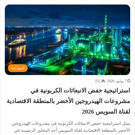
استدامة
7 يوليو، 2026
252
استراتيجية خفض الانبعاثات الكربونية في
مشروعات الهيدروجين الأخضر بالمنطقة الاقتصادية
لقناة السويس 2026
تمثل استراتيجية خفض الانبعاثات الكربونية في مشروعات الهيدروجين
الأخضر بالمنطقة الاقتصادية لقناة السويس أحد المحاور الرئيسية في