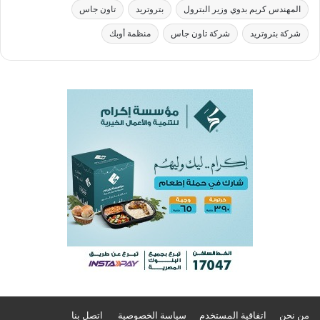
المهندس كريم بدوي وزير البترول
بتروتريد
تاون جاس
شركة بتروتريد
شركة تاون جاس
منظمة أوبك
من نحن
اتفاقية المستخدم
سياسة الخصوصية
اتصل بنا