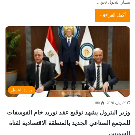
مسار التحول نحو…
أكمل القراءة »
وزارة البترول
9 أبريل، 2026
180
وزير البترول يشهد توقيع عقد توريد خام الفوسفات
للمجمع الصناعي الجديد بالمنطقة الاقتصادية لقناة
السويس