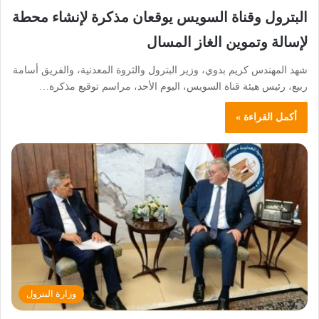
البترول وقناة السويس يوقعان مذكرة لإنشاء محطة
لإسالة وتموين الغاز المسال
شهد المهندس كريم بدوي، وزير البترول والثروة المعدنية، والفريق أسامة
ربيع، رئيس هيئة قناة السويس، اليوم الأحد، مراسم توقيع مذكرة…
أكمل القراءة »
وزارة البترول