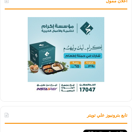
اعلان ممول
تابع بترونيوز علي تويتر