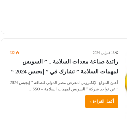
18 فبراير، 2024
632
رائدة صناعة معدات السلامة .. ” السويس
لمهمات السلامة ” تشارك في ” إيجبس 2024 “
أعلن الموقع الإلكتروني لمعرض مصر الدولي للطاقة ” إيجبس 2024
” عن تواجد شركة ” السويس لمهمات السلامة – SSO…
أكمل القراءة »