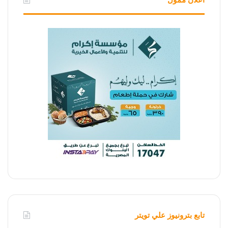
تابع بترونيوز علي تويتر