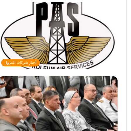
أخبار شركات البترول