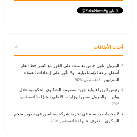
أحدث الأضافات
البترول: تاون جاس تعاملت على الفور مع كسر خط الغاز
أسفل ترعة الإسماعيلية.. ولا تأثير على إمدادات العملاء
المنزليين
8 أغسطس، 2026
رئيس الوزراء يتابع جهود منظومة الشكاوى الحكومية خلال
يوليو .. والبترول ضمن الوزارات الأعلى إنجازًا
8 أغسطس،
2026
8 محطات رئيسية في تجربة شركة سنتامين في تطوير منجم
السكري .. تعرف عليها
8 أغسطس، 2026