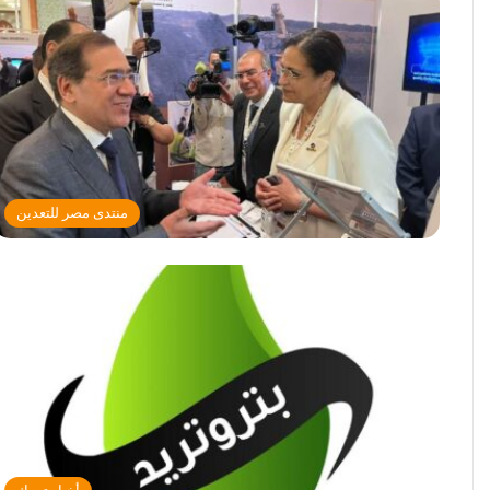
منتدى مصر للتعدين