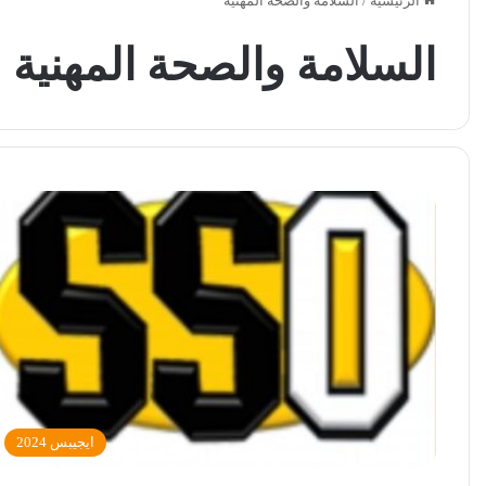
الرئيسية
/
السلامة والصحة المهنية
السلامة والصحة المهنية
ايجيبس 2024