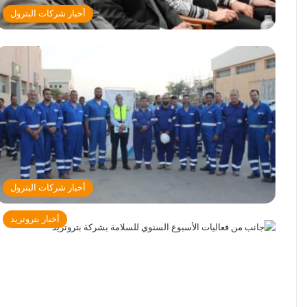
أخبار شركات البترول
أخبار شركات البترول
أخبار بتروتريد