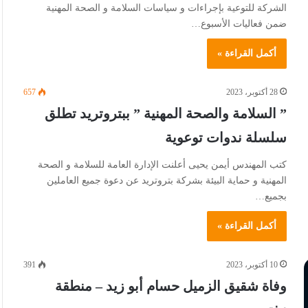
الشركة للتوعية بإجراءات و سياسات السلامة و الصحة المهنية
ضمن فعاليات الأسبوع…
أكمل القراءة »
28 أكتوبر، 2023
657
” السلامة والصحة المهنية ” ببتروتريد تطلق
سلسلة ندوات توعوية
كتب المهندس أيمن يحيى أعلنت الإدارة العامة للسلامة و الصحة
المهنية و حماية البيئة بشركة بتروتريد عن دعوة جميع العاملين
بجميع…
أكمل القراءة »
10 أكتوبر، 2023
391
وفاة شقيق الزميل حسام أبو زيد – منطقة