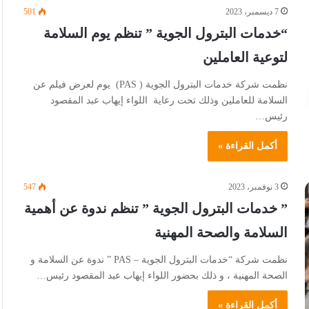
7 ديسمبر، 2023
501
“خدمات البترول الجوية ” تنظم يوم السلامة
لتوعية العاملين
نظمت شركة خدمات البترول الجوية ( PAS) يوم لعرض فيلم عن
السلامة للعاملين وذلك تحت رعاية اللواء إيهاب عبد المقصود
رئيس…
أكمل القراءة »
3 نوفمبر، 2023
547
” خدمات البترول الجوية ” تنظم ندوة عن أهمية
السلامة والصحة المهنية
نظمت شركة “خدمات البترول الجوية – PAS ” ندوة عن السلامة و
الصحة المهنية ، و ذلك بحضور اللواء إيهاب عبد المقصود رئيس…
أكمل القراءة »