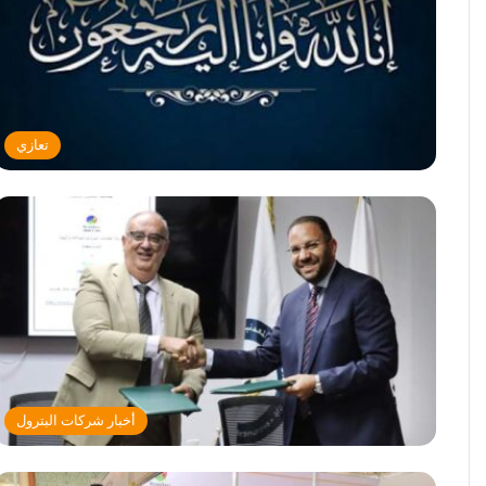
تعازي
أخبار شركات البترول