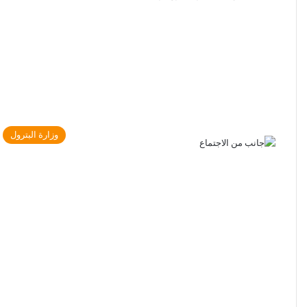
وزارة البترول