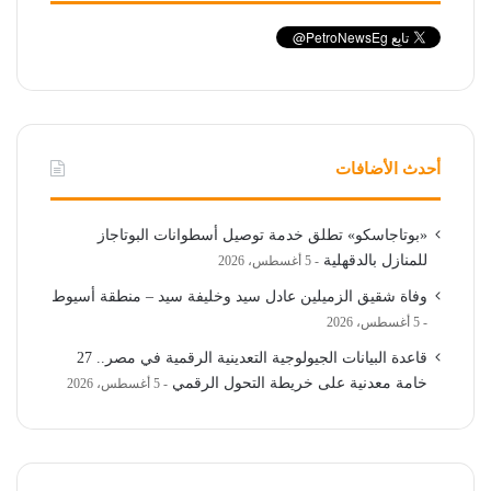
أحدث الأضافات
«بوتاجاسكو» تطلق خدمة توصيل أسطوانات البوتاجاز
للمنازل بالدقهلية
5 أغسطس، 2026
وفاة شقيق الزميلين عادل سيد وخليفة سيد – منطقة أسيوط
5 أغسطس، 2026
قاعدة البيانات الجيولوجية التعدينية الرقمية في مصر.. 27
خامة معدنية على خريطة التحول الرقمي
5 أغسطس، 2026