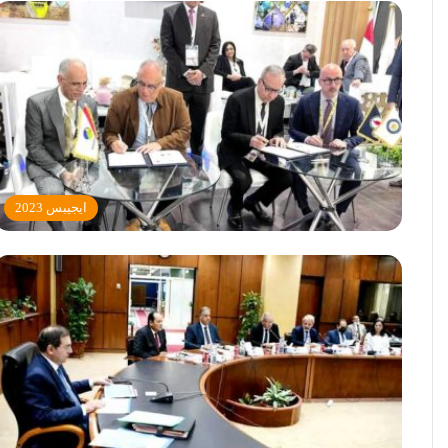
ايجيبس 2023