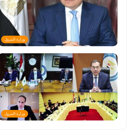
وزارة البترول
وزارة البترول