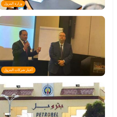
وزارة البترول
أخبار شركات البترول