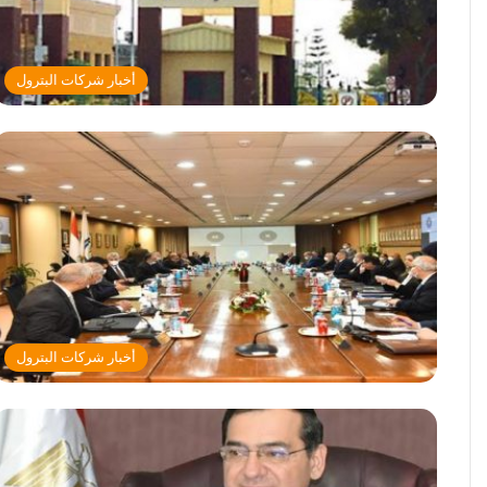
أخبار شركات البترول
أخبار شركات البترول