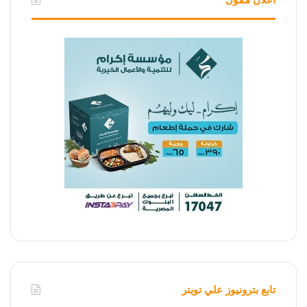
تابع بترونيوز علي تويتر