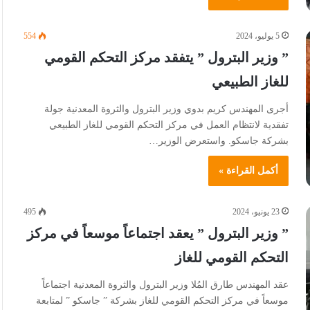
5 يوليو، 2024
554
” وزير البترول ” يتفقد مركز التحكم القومي
للغاز الطبيعي
أجرى المهندس كريم بدوي وزير البترول والثروة المعدنية جولة
تفقدية لانتظام العمل في مركز التحكم القومي للغاز الطبيعي
بشركة جاسكو. واستعرض الوزير…
أكمل القراءة »
23 يونيو، 2024
495
” وزير البترول ” يعقد اجتماعاً موسعاً في مركز
التحكم القومي للغاز
عقد المهندس طارق المُلا وزير البترول والثروة المعدنية اجتماعاً
موسعاً في مركز التحكم القومي للغاز بشركة ” جاسكو ” لمتابعة