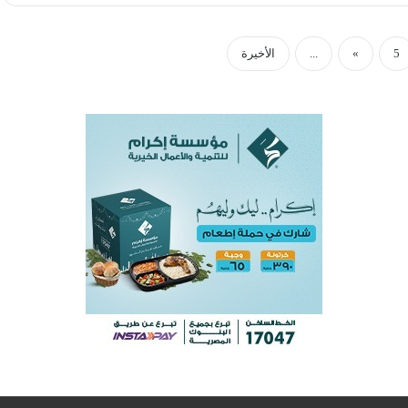
5
»
...
الأخيرة