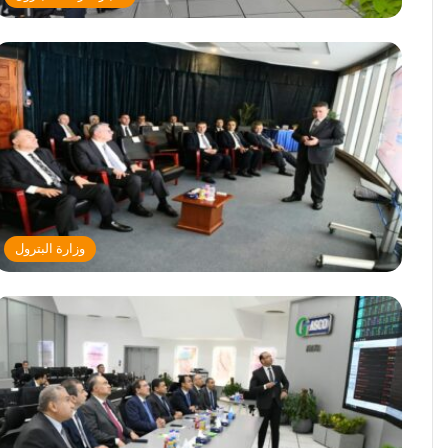
وزارة البترول