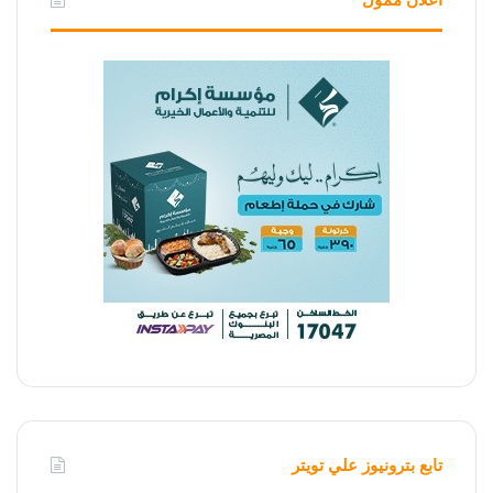
تابع بترونيوز علي تويتر