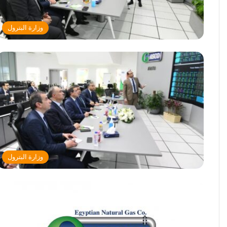
وزارة البترول
وزارة البترول