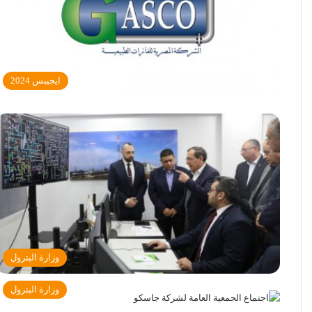
ايجيبس 2024
وزارة البترول
وزارة البترول