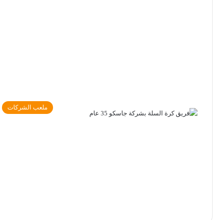
ملعب الشركات