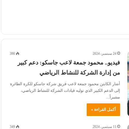
24 سبتمبر، 2024
390
فيديو.. محمود جمعة لاعب جاسكو: دعم كبير
من إدارة الشركة للنشاط الرياضي
أشار الكابتن محمود جمعة لاعب فريق شركة جاسكو للكرة الطائرة
إلى الدعم الكبير الذي توليه قيادات الشركة للنشاط الرياضي،
مشيراً…
أكمل القراءة »
11 سبتمبر، 2024
349