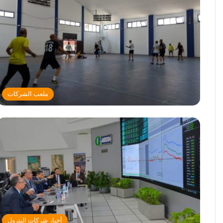
ملعب الشركات
أخبار شركات البترول