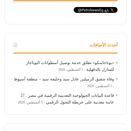
أحدث الأضافات
«بوتاجاسكو» تطلق خدمة توصيل أسطوانات البوتاجاز
للمنازل بالدقهلية
5 أغسطس، 2026
وفاة شقيق الزميلين عادل سيد وخليفة سيد – منطقة أسيوط
5 أغسطس، 2026
قاعدة البيانات الجيولوجية التعدينية الرقمية في مصر.. 27
خامة معدنية على خريطة التحول الرقمي
5 أغسطس، 2026