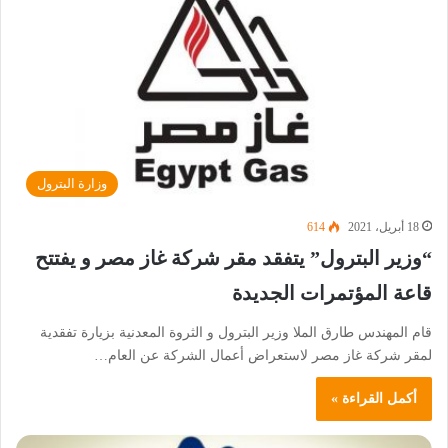
وزارة البترول
18 أبريل، 2021
614
“وزير البترول” يتفقد مقر شركة غاز مصر و يفتتح
قاعة المؤتمرات الجديدة
قام المهندس طارق الملا وزير البترول و الثروة المعدنية بزيارة تفقدية
لمقر شركة غاز مصر لاستعراض أعمال الشركة عن العام…
أكمل القراءة »