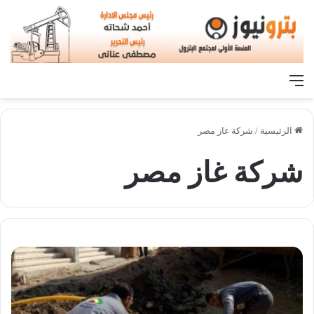
القائمة
الرئيسية
/
شركة غاز مصر
شركة غاز مصر