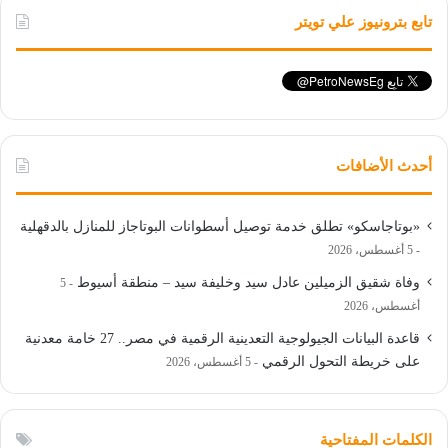
تابع بترونيوز علي تويتر
أحدث الأضافات
«بوتاجاسكو» تطلق خدمة توصيل أسطوانات البوتاجاز للمنازل بالدقهلية
5 أغسطس، 2026
وفاة شقيق الزميلين عادل سيد وخليفة سيد – منطقة أسيوط
5
أغسطس، 2026
قاعدة البيانات الجيولوجية التعدينية الرقمية في مصر.. 27 خامة معدنية
على خريطة التحول الرقمي
5 أغسطس، 2026
الكلمات المفتاحية