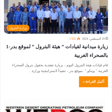
وزارة البترول
10 أغسطس، 2024
1٬031
زيارة ميدانية لقيادات ” هيئة البترول ” لموقع بدر-1
بالصحراء الغربية
قام قيادات هيئة البترول اليوم ، بزيارة تفقدية بحقول بترول الصحراء
الغربية " ويبكو " بموقع بدر ، تنفيذاً لاستراتيجية وزارة…
أكمل القراءة »