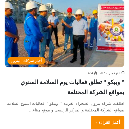
أخبار شركات البترول
1 نوفمبر، 2023
464
” ويبكو ” تطلق فعاليات يوم السلامة السنوي
بمواقع الشركة المختلفة
اطلقت شركة بترول الصحراء الغربية ” ويبكو ” فعاليات اسبوع السلامة
بمواقع الشركة المختلفة و المركز الرئيسي و موقع ميناء…
أكمل القراءة »