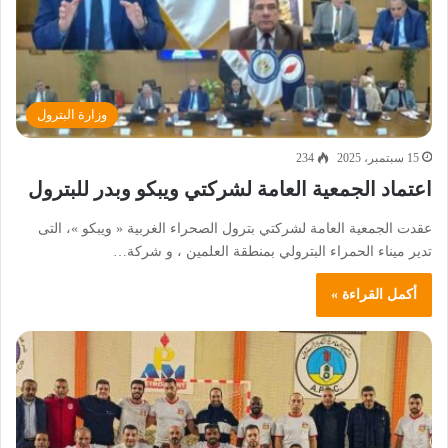
وزارة البترول
15 سبتمبر، 2025
234
اعتماد الجمعية العامة لشركتي ويبكو وبدر للبترول
عقدت الجمعية العامة لشركتي بترول الصحراء الغربية « ويبكو »، التى
تدير ميناء الحمراء البترولي بمنطقة العلمين ، و شركة…
أكمل القراءة »