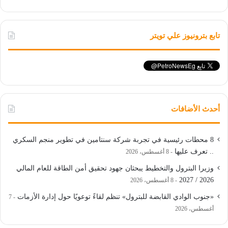
تابع بترونيوز علي تويتر
أحدث الأضافات
8 محطات رئيسية في تجربة شركة سنتامين في تطوير منجم السكري
.. تعرف عليها
8 أغسطس، 2026
وزيرا البترول والتخطيط يبحثان جهود تحقيق أمن الطاقة للعام المالي
2026 / 2027
8 أغسطس، 2026
«جنوب الوادي القابضة للبترول» تنظم لقاءً توعويًا حول إدارة الأزمات
7
أغسطس، 2026