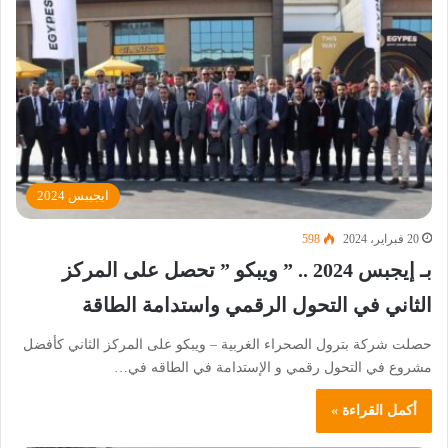
ايجيبس 2024
20 فبراير، 2024
598
بـ إيجبس 2024 .. ” ويبكو ” تحصل على المركز
الثاني في التحول الرقمي واستدامة الطاقة
حصلت شركة بترول الصحراء الغربية – ويبكو على المركز الثاني كأفضل
مشروع في التحول رقمي و الإستدامة في الطاقه في…
أكمل القراءة »