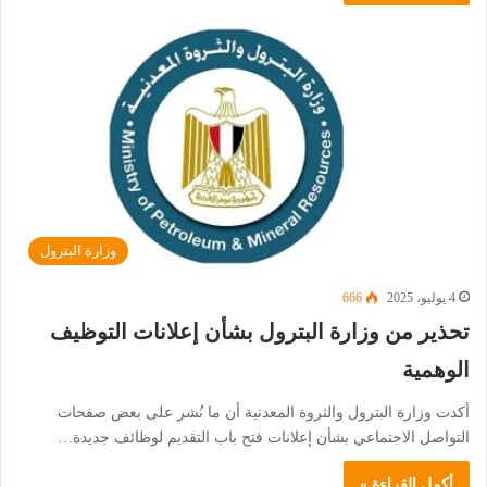
وزارة البترول
4 يوليو، 2025
666
تحذير من وزارة البترول بشأن إعلانات التوظيف
الوهمية
أكدت وزارة البترول والثروة المعدنية أن ما نُشر على بعض صفحات
التواصل الاجتماعي بشأن إعلانات فتح باب التقديم لوظائف جديدة…
أكمل القراءة »