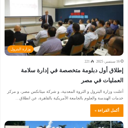
وزارة البترول
16 سبتمبر، 2025
221
إطلاق أول دبلومة متخصصة في إدارة سلامة
العمليات في مصر
أعلنت وزارة البترول و الثروة المعدنية، و شركة ميثانكس مصر، و مركز
خدمات الهندسة والعلوم بالجامعة الأمريكية بالقاهرة، عن انطلاق…
أكمل القراءة »