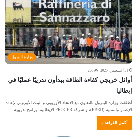
وزارة البترول
31 أغسطس، 2025
266
أوائل خريجي كفاءة الطاقة يبدأون تدريبًا عمليًا في
إيطاليا
أطلقت وزارة البترول بالتعاون مع الاتحاد الأوروبي و البنك الأوروبي لإعادة
الإعمار والتنمية (EBRD)، و شركة PROGER الإيطالية، برامج تدريبية…
أكمل القراءة »