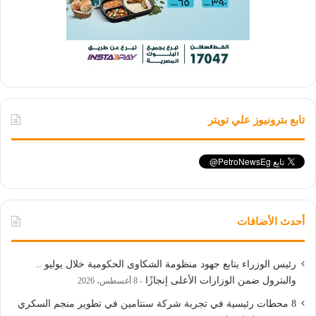
تابع بترونيوز علي تويتر
أحدث الأضافات
رئيس الوزراء يتابع جهود منظومة الشكاوى الحكومية خلال يوليو ..
والبترول ضمن الوزارات الأعلى إنجازًا
8 أغسطس، 2026
8 محطات رئيسية في تجربة شركة سنتامين في تطوير منجم السكري