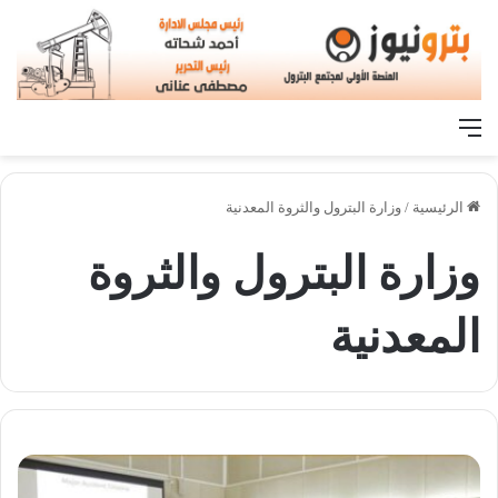
القائمة
الرئيسية
/
وزارة البترول والثروة المعدنية
وزارة البترول والثروة
المعدنية