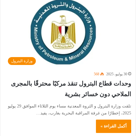
وزارة البترول
30 يوليو، 2025
568
وحدات قطاع البترول تنقذ مركبًا محترقًا بالمجرى
الملاحي دون خسائر بشرية
تلقت وزارة البترول و الثروة المعدنية مساء يوم الثلاثاء الموافق 29 يوليو
2025، إخطارًا من غرفة المراقبة البحرية بغارب، يفيد…
أكمل القراءة »