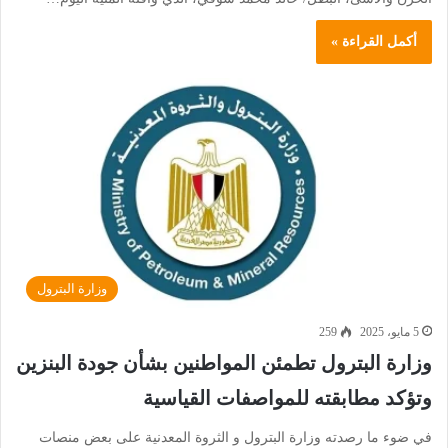
أكمل القراءة »
وزارة البترول
5 مايو، 2025
259
وزارة البترول تطمئن المواطنين بشأن جودة البنزين
وتؤكد مطابقته للمواصفات القياسية
في ضوء ما رصدته وزارة البترول و الثروة المعدنية على بعض منصات