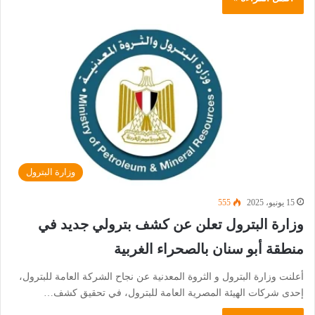
وزارة البترول
15 يونيو، 2025
555
وزارة البترول تعلن عن كشف بترولي جديد في
منطقة أبو سنان بالصحراء الغربية
أعلنت وزارة البترول و الثروة المعدنية عن نجاح الشركة العامة للبترول،
إحدى شركات الهيئة المصرية العامة للبترول، في تحقيق كشف…