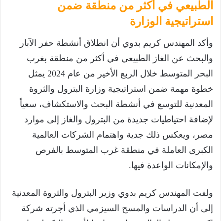
الطبيعي في أكثر من منطقة ضمن
استراتيجية الوزارة
وأكد المهندس كريم بدوي أن انطلاق أنشطة حفر الآبار
والبحث عن الغاز الطبيعي في أكثر من منطقة بغرب
البحر المتوسط خلال الربع الأخير من عام 2024 يمثل
خطوة مهمة ضمن استراتيجية وزارة البترول والثروة
المعدنية للتوسع في أنشطة البحث والاستكشاف، سعياً
لإضافة احتياطيات جديدة من البترول والغاز إلى موارد
مصر، ويعكس ذلك جدية واهتمام الشركات العالمية
الكبرى العاملة في منطقة غرب المتوسط بالفرص
والإمكانات الواعدة فيها.
ولفت المهندس كريم بدوي وزير البترول والثروة المعدنية
إلى أن الدراسات والمسح السيزمي الذي أجرته شركة