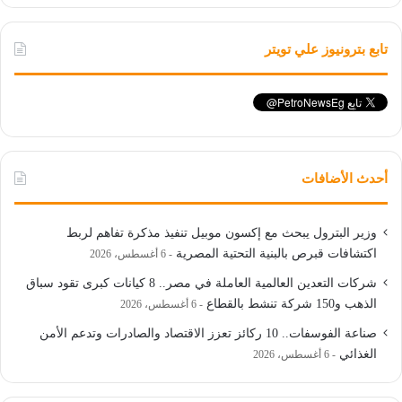
تابع بترونيوز علي تويتر
أحدث الأضافات
وزير البترول يبحث مع إكسون موبيل تنفيذ مذكرة تفاهم لربط
اكتشافات قبرص بالبنية التحتية المصرية
6 أغسطس، 2026
شركات التعدين العالمية العاملة في مصر.. 8 كيانات كبرى تقود سباق
الذهب و150 شركة تنشط بالقطاع
6 أغسطس، 2026
صناعة الفوسفات.. 10 ركائز تعزز الاقتصاد والصادرات وتدعم الأمن
الغذائي
6 أغسطس، 2026