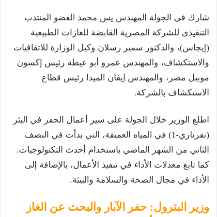
شارك في الجولة المهندس يس محمد العضو المنتدب
التنفيذي للشركة المصرية القابضة للغازات الطبيعية
(إيجاس)، والدكتور سمير رسلان وكيل الوزارة للاتفاقيات
والاستكشاف، والمهندس عمرو أبو عيطة رئيس إكسون
موبيل مصر، والمهندس إيفان الميدا رئيس قطاع
الاستكشاف بالشركة.
اطلع الوزير خلال الجولة على سير أعمال الحفر في البئر
(نفرتاري-1) في المياه العميقة، التي بدأت في النصف
الثاني من الشهر الماضي باستخدام أحدث التكنولوجيات.
كما تابع معدلات الأداء في تنفيذ الأعمال، بالإضافة إلى
الأداء في مجال الصحة والسلامة والبيئة.
وزير البترول: حفر الآبار والبحث عن الغاز