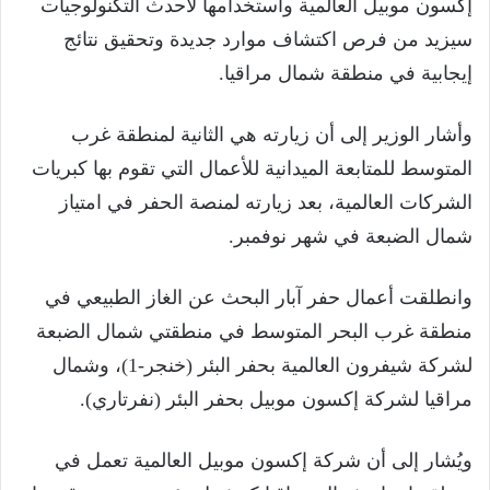
إكسون موبيل العالمية واستخدامها لأحدث التكنولوجيات
سيزيد من فرص اكتشاف موارد جديدة وتحقيق نتائج
إيجابية في منطقة شمال مراقيا.
وأشار الوزير إلى أن زيارته هي الثانية لمنطقة غرب
المتوسط للمتابعة الميدانية للأعمال التي تقوم بها كبريات
الشركات العالمية، بعد زيارته لمنصة الحفر في امتياز
شمال الضبعة في شهر نوفمبر.
وانطلقت أعمال حفر آبار البحث عن الغاز الطبيعي في
منطقة غرب البحر المتوسط في منطقتي شمال الضبعة
لشركة شيفرون العالمية بحفر البئر (خنجر-1)، وشمال
مراقيا لشركة إكسون موبيل بحفر البئر (نفرتاري).
ويُشار إلى أن شركة إكسون موبيل العالمية تعمل في