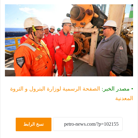
• مصدر الخبر:
الصفحة الرسمية لوزارة البترول و الثروة
المعدنية
نسخ الرابط