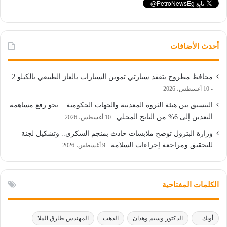
أحدث الأضافات
محافظ مطروح يتفقد سيارتي تموين السيارات بالغاز الطبيعي بالكيلو 2
10 أغسطس، 2026
التنسيق بين هيئة الثروة المعدنية والجهات الحكومية .. نحو رفع مساهمة
التعدين إلى 6% من الناتج المحلي
10 أغسطس، 2026
وزارة البترول توضح ملابسات حادث بمنجم السكري.. وتشكيل لجنة
للتحقيق ومراجعة إجراءات السلامة
9 أغسطس، 2026
الكلمات المفتاحية
أوبك +
الدكتور وسيم وهدان
الذهب
المهندس طارق الملا