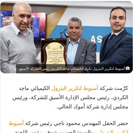
أسيوط لتكرير البترول تكرم الكيميائي ماجد الكردي رئيس الشركة الأسبق
كرَّمت شركة
أسيوط لتكرير البترول
الكيميائي ماجد
الكردي، رئيس مجلس الإدارة الأسبق للشركة، ورئيس
مجلس إدارة شركة أموك الحالي.
حضر الحفل المهندس محمود ناجي رئيس شركة
أسيوط
لتكرير البترول
، والسيد/ الحسين شوقي رئيس اللجنة