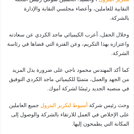
النقابية للعاملين، وأعضاء مجلسي النقابة والإدارة
بالشركة.
وخلال الحفل، أعرب الكيميائي ماجد الكردي عن سعادته
واعتزازه بهذا التكريم، وعن الفترة التي قضاها في رئاسة
الشركة.
كما أكد المهندس محمود ناجي على ضرورة بذل المزيد
من الجهد والعمل، متمنيًا للكيميائي ماجد الكردي التوفيق
في منصبه الجديد رئيسًا لشركة أموك.
وحث رئيس شركة
أسيوط لتكرير البترول
جميع العاملين
على الإخلاص في العمل للارتقاء بالشركة والوصول إلى
المكانة التي يطمحون إليها.