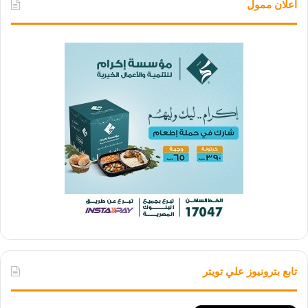
اعلان ممول
تابع بترونيوز علي تويتر