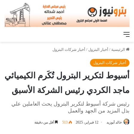
القائمة
الرئيسية
/
أخبار البترول
/
أخبار شركات البترول
أخبار شركات البترول
أسيوط لتكرير البترول تُكَرم الكيميائي
ماجد الكردي رئيس الشركة الأسبق
رئيس شركة أسيوط لتكرير البترول يحث العاملين علي
بذل المزيد من الجهد والعمل
خالد أبوزيد
12 فبراير، 2025
513
أقل من دقيقة