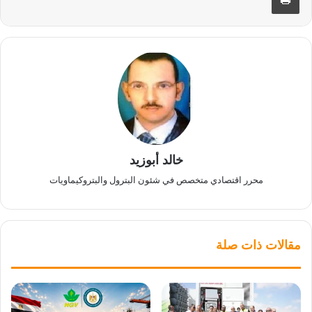
خالد أبوزيد
محرر اقتصادي متخصص في شئون البترول والبتروكيماويات
مقالات ذات صلة