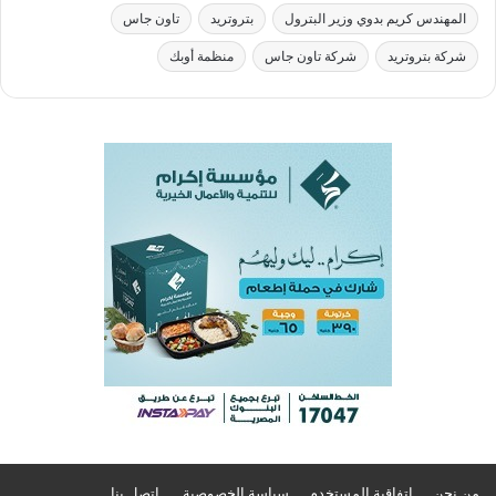
المهندس كريم بدوي وزير البترول
بتروتريد
تاون جاس
شركة بتروتريد
شركة تاون جاس
منظمة أوبك
من نحن
اتفاقية المستخدم
سياسة الخصوصية
اتصل بنا