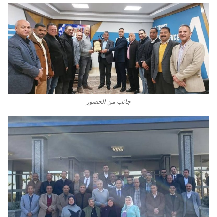
جانب من الحضور