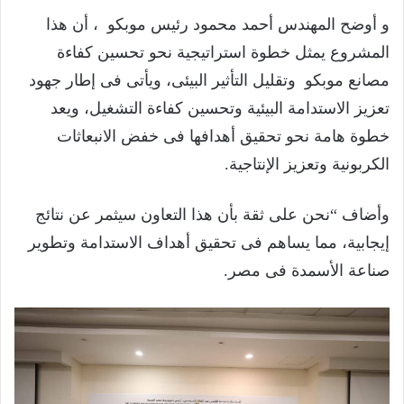
و أوضح المهندس أحمد محمود رئيس موبكو ، أن هذا
المشروع يمثل خطوة استراتيجية نحو تحسين كفاءة
مصانع موبكو وتقليل التأثير البيئى، ويأتى فى إطار جهود
تعزيز الاستدامة البيئية وتحسين كفاءة التشغيل، ويعد
خطوة هامة نحو تحقيق أهدافها فى خفض الانبعاثات
الكربونية وتعزيز الإنتاجية.
وأضاف “نحن على ثقة بأن هذا التعاون سيثمر عن نتائج
إيجابية، مما يساهم فى تحقيق أهداف الاستدامة وتطوير
صناعة الأسمدة فى مصر.