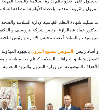
الحصول على الأيزو نظم إدارة السلامة والصحة المهنية 
البترول والثروة المعدنية بإعطاء الأولوية المطلقة للسلام
الدكتور عماد عبدالرازق رئيس شركة بتروسيف و الدكتور
بتروسيف و السادة أعضاء مجلس الإدارة و رئيس اللجنة ا
و أشاد رئيس
السويس لتصنيع البترول
بالجهود المبذول
لتفعيل وتطبيق إجراءات السلامة كنظم حية مطبقة و مفعل
للأهداف الموضوعة من وزارة البترول والثروة المعدنية .