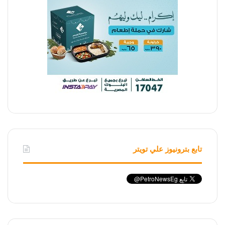
تابع بترونيوز علي تويتر