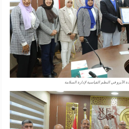
الآيزو في النظم القياسية لإدارة السلامة