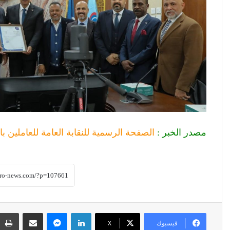
مصدر الخبر :
الصفحة الرسمية للنقابة العامة للعاملين با
لينكدإن
ماسنجر
مشاركة عبر البريد
فيسبوك
‫X