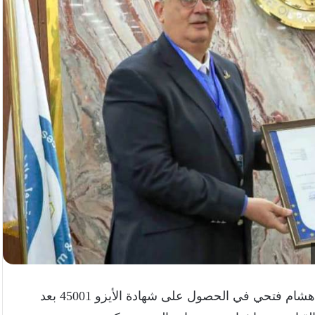
برئاسة الكيميائي هشام فتحي في الحصول على شهادة الأيزو 45001 بعد