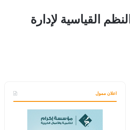
نظم القياسية لإدارة
اعلان ممول