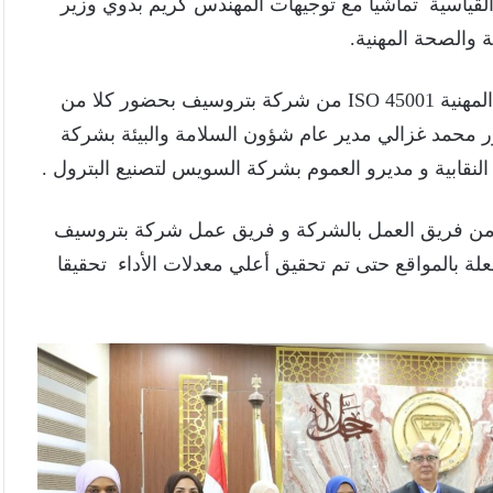
القياسية تماشيا مع توجيهات المهندس كريم بدوي وزير
ة والصحة المهنية.
تم تسليم شهادة النظم القياسية لإدارة السلامة والصحة المهنية ISO 45001 من شركة بتروسيف بحضور كلا من
 محمد غزالي مدير عام شؤون السلامة والبيئة بشركة
لنقابية و مديرو العموم بشركة السويس لتصنيع البترول .
ة من فريق العمل بالشركة و فريق عمل شركة بتروسيف
ة بالمواقع حتى تم تحقيق أعلي معدلات الأداء تحقيقا