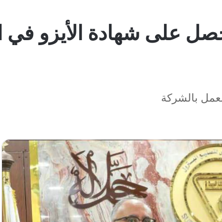
ل على شهادة الأيزو في ال
لعمل بالشركة