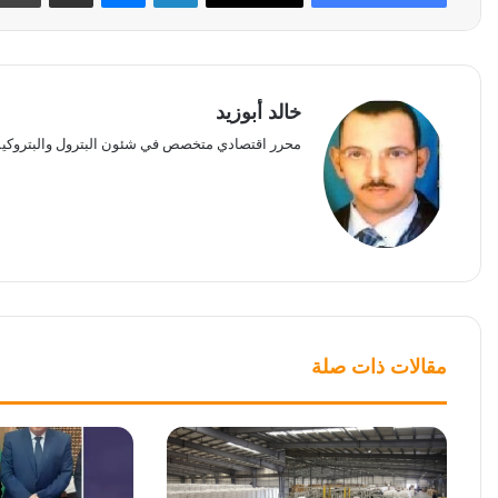
خالد أبوزيد
محرر اقتصادي متخصص في شئون البترول والبتروكيم
مقالات ذات صلة