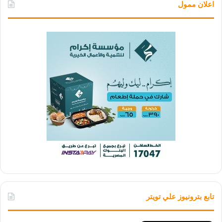
اعلان ممول
تابع بترونيوز علي تويتر