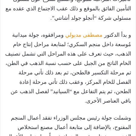
التأمين الفائق بالموقع و ذلك عقب الاجتماع الذي عقده مع
مسئولي شركة “أنجلو جولد أشانتي”.
و بدأ الدكتور
مصطفى مدبولي
ومرافقوه، جولة ميدانية
مُوسعة داخل منجم السكري؛ لمتابعة مراحل إنتاج خام
الذهب، حيث تعرف على هذه المراحل التي تشمل تصنيف
الخام الناتج من الجبل على حسب نسبة الذهب في الطن،
ثم مرحلة التكسير فالطحن، ثم بعد ذلك تأتي مرحلة
الفصل للخام المركز، وعقب ذلك تأتي مرحلة إعادة
الطحن، ثم يتم التفاعل مع “السيانيد” لفصل الذهب عن
باقي العناصر الأخرى.
وشملت جولة رئيس مجلس الوزراء تفقد أعمال المنجم
المفتوح، بالإضافة إلى متابعة أعمال مصنع استخلاص