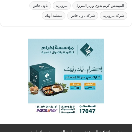
المهندس كريم بدوي وزير البترول
بتروتريد
تاون جاس
شركة بتروتريد
شركة تاون جاس
منظمة أوبك
من نحن
اتفاقية المستخدم
سياسة الخصوصية
اتصل بنا