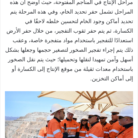
مراحل الإنتاج في المناجم المفتوحة، حيث أوضح أن هذه
المراحل تشمل حفر تحديد الخام، وفي هذه المرحلة يتم
تحديد أماكن وجود الخام لتحسين خلطه لاحقًا في
الكسارة، ثم يتم حفر ثقوب التفجير، من خلال حفر الأرض
استعدادًا للتفجير باستخدام مواد متفجرة خاصة، وعقب
ذلك يتم إجراء تفجير الصخور لتصغير حجمها وجعلها بشكل
أسهل وآمن تمهيدا لنقلها وتحميلها؛ حيث يتم نقل الصخور
باستخدام معدات ثقيلة من موقع الإنتاج إلى الكسارة أو
إلى أماكن التخزين.