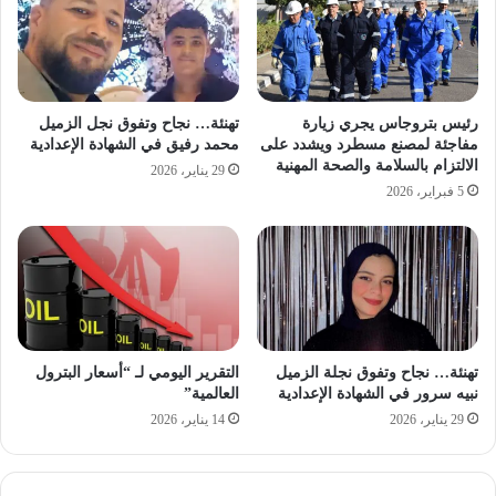
رئيس بتروجاس يجري زيارة
تهنئة… نجاح وتفوق نجل الزميل
مفاجئة لمصنع مسطرد ويشدد على
محمد رفيق في الشهادة الإعدادية
الالتزام بالسلامة والصحة المهنية
29 يناير، 2026
5 فبراير، 2026
تهنئة… نجاح وتفوق نجلة الزميل
التقرير اليومي لـ “أسعار البترول
نبيه سرور في الشهادة الإعدادية
العالمية”
29 يناير، 2026
14 يناير، 2026