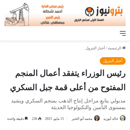
القائمة
الرئيسية
/
أخبار البترول
أخبار البترول
رئيس الوزراء يتفقد أعمال المنجم
المفتوح من أعلى قمة جبل السكري
مدبولي يتابع مراحل إنتاج الذهب بمنجم السكري ويشيد
بمستوى التأمين والتكنولوجيا الحديثة
خالد أبوزيد
محمد أبو الخير
15 مايو، 2025
236
دقيقة واحدة