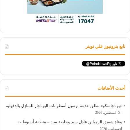
تابع بترونيوز علي تويتر
أحدث الأضافات
«بوتاجاسكو» تطلق خدمة توصيل أسطوانات البوتاجاز للمنازل بالدقهلية
5 أغسطس، 2026
وفاة شقيق الزميلين عادل سيد وخليفة سيد – منطقة أسيوط
5
أغسطس، 2026