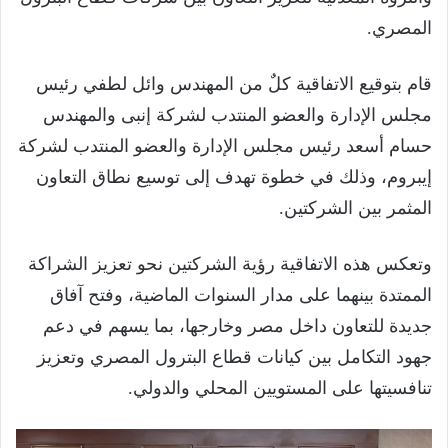
المصري.
قام بتوقيع الاتفاقية كلٌ من المهندس وائل لطفي رئيس
مجلس الإدارة والعضو المنتدب لشركة إنبى والمهندس
حسام أسعد رئيس مجلس الإدارة والعضو المنتدب لشركة
إيبروم، وذلك في خطوة تهدف إلى توسيع نطاق التعاون
المثمر بين الشركتين.
وتعكس هذه الاتفاقية رؤية الشركتين نحو تعزيز الشراكة
الممتدة بينهما على مدار السنوات الماضية، وفتح آفاق
جديدة للتعاون داخل مصر وخارجها، بما يسهم في دعم
جهود التكامل بين كيانات قطاع البترول المصري وتعزيز
تنافسيتها على المستويين المحلي والدولي.