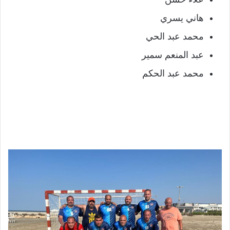
هاني يسري
محمد عبد الحي
عبد المنعم سمير
محمد عبد الحكم