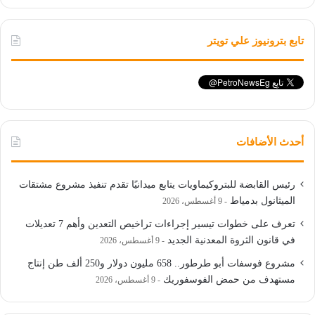
تابع بترونيوز علي تويتر
أحدث الأضافات
رئيس القابضة للبتروكيماويات يتابع ميدانيًا تقدم تنفيذ مشروع مشتقات
الميثانول بدمياط
9 أغسطس، 2026
تعرف على خطوات تيسير إجراءات تراخيص التعدين وأهم 7 تعديلات
في قانون الثروة المعدنية الجديد
9 أغسطس، 2026
مشروع فوسفات أبو طرطور.. 658 مليون دولار و250 ألف طن إنتاج
مستهدف من حمض الفوسفوريك
9 أغسطس، 2026