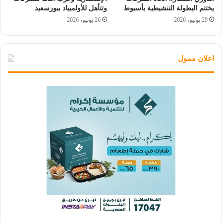
يختتم البطولة التنشيطية بأسيوط
وتتأهل للأولمبياد ببورسعيد
29 يونيو، 2026
26 يونيو، 2026
اعلان ممول