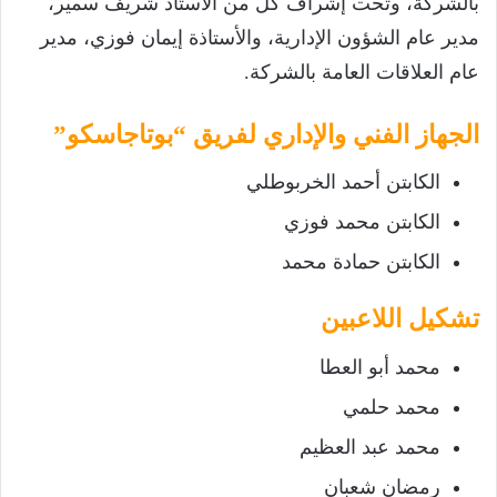
بالشركة، وتحت إشراف كل من الأستاذ شريف سمير،
مدير عام الشؤون الإدارية، والأستاذة إيمان فوزي، مدير
عام العلاقات العامة بالشركة.
الجهاز الفني والإداري لفريق
“بوتاجاسكو”
الكابتن أحمد الخربوطلي
الكابتن محمد فوزي
الكابتن حمادة محمد
تشكيل اللاعبين
محمد أبو العطا
محمد حلمي
محمد عبد العظيم
رمضان شعبان