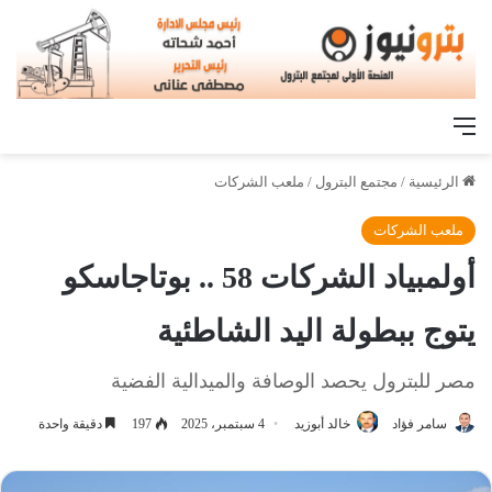
القائمة
الرئيسية
/
مجتمع البترول
/
ملعب الشركات
ملعب الشركات
أولمبياد الشركات 58 .. بوتاجاسكو
يتوج ببطولة اليد الشاطئية
مصر للبترول يحصد الوصافة والميدالية الفضية
سامر فؤاد
خالد أبوزيد
4 سبتمبر، 2025
197
دقيقة واحدة