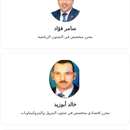
سامر فؤاد
محرر متخصص في الشئون الرياضية
خالد أبوزيد
محرر اقتصادي متخصص في شئون البترول والبتروكيماويات