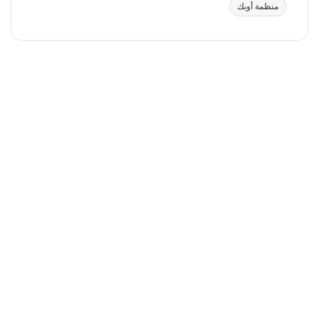
منظمة أوبك