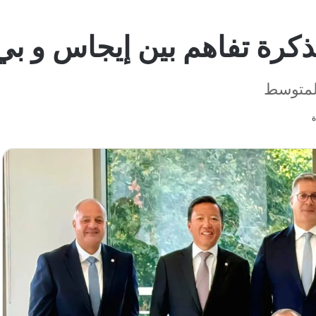
ذكرة تفاهم بين إيجاس و بي 
المتوسط
ة