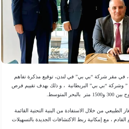
ية، في مقر شركة “بي بي” في لندن، توقيع مذكرة تفاهم
 ” وشركة “بي بي” البريطانية ، و ذلك بهدف تقييم فرص
 المتوسط.
ز الطبيعي من خلال الاستفادة من البنية التحتية القائمة
القادم ، مع إمكانية ربط الاكتشافات الجديدة بالتسهيلات