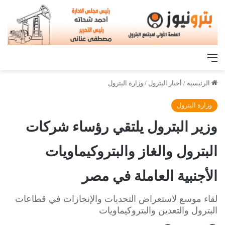
القائمة
الرئيسية
/
أخبار البترول
/
وزارة البترول
وزارة البترول
وزير البترول يلتقي رؤساء شركات
البترول والغاز والبتروكيماويات
الأجنبية العاملة في مصر
لقاء موسع لاستعراض التحديات والإنجازات في قطاعات
البترول والتعدين والبتروكيماويات