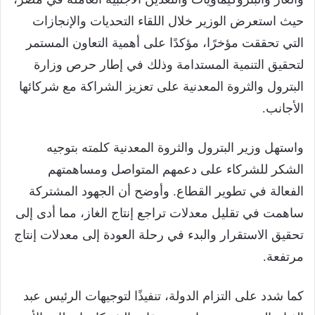
حيث استعرض الوزير خلال اللقاء التحديات والإنجازات
التي تحققت مؤخرًا، مؤكدًا على أهمية التعاون المستمر
لتحقيق التنمية المستدامة وذلك في إطار حرص وزارة
البترول والثروة المعدنية على تعزيز الشراكة مع شركائها
الأجانب.
واستهل وزير البترول والثروة المعدنية كلمته بتوجيه
الشكر للشركاء على دعمهم المتواصل ومساهمتهم
الفعالة في تطوير القطاع. وأوضح أن الجهود المشتركة
ساهمت في تقليل معدلات تراجع إنتاج الغاز، مما أدى إلى
تحقيق الاستقرار والبدء في رحلة العودة إلى معدلات إنتاج
مرتفعة.
كما شدد على التزام الدولة، تنفيذًا لتوجيهات الرئيس عبد