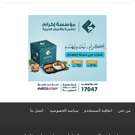
من نحن
اتفاقية المستخدم
سياسة الخصوصية
اتصل بنا