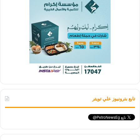
تابع بترونيوز علي تويتر