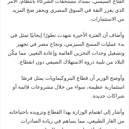
الفتاح السيسي، بسداد مستحقات الشركاء بانتظام، الأمر
الذي يعزز الثقة في السوق المصري ويحفز ضخ المزيد
من الاستثمارات.
وأضاف أن الفترة الأخيرة شهدت تطورًا إيجابيًا تمثل في
بدء عمليات المسح السيزمي، ونجاح مصر في تجهيز
وتشغيل وحدات التخزين العائمة وإعادة التغييز، مما مكّن
البلاد من تلبية ذروة الاستهلاك الصيفي دون انقطاع.
وأوضح الوزير أن قطاع البتروكيماويات يمثل فرصًا
استثمارية عظيمة، سواء من خلال مشروعات قائمة أو
شراكات جديدة.
وأشار إلى اهتمام الوزارة بهذا القطاع وتزويده باحتياجاته
من الغاز الطبيعي، مما يساهم في زيادة الصادرات