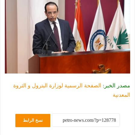
مصدر الخبر:
الصفحة الرسمية لوزارة البترول و الثروة
المعدنية
نسخ الرابط