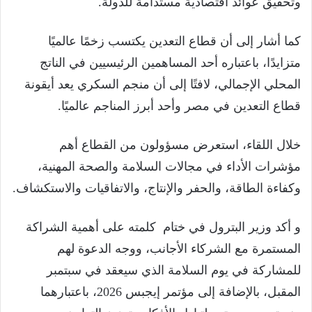
وتحقيق عوائد اقتصادية مستدامة للدولة.
كما أشار إلى أن قطاع التعدين يكتسب زخمًا عالميًا
متزايدًا، باعتباره أحد المساهمين الرئيسيين في الناتج
المحلي الإجمالي، لافتًا إلى أن منجم السكري يعد أيقونة
قطاع التعدين في مصر وأحد أبرز المناجم عالميًا.
خلال اللقاء، استعرض مسؤولون من القطاع أهم
مؤشرات الأداء في مجالات السلامة والصحة المهنية،
وكفاءة الطاقة، والحفر والإنتاج، والاتفاقيات والاستكشاف.
و أكد وزير البترول في ختام كلمته على أهمية الشراكة
المستمرة مع الشركاء الأجانب، ووجه الدعوة لهم
للمشاركة في يوم السلامة الذي سيعقد في سبتمبر
المقبل، بالإضافة إلى مؤتمر إيجبس 2026، باعتبارهما