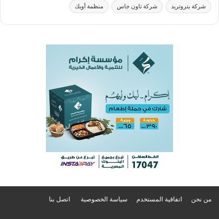
شركة بتروتريد
شركة تاون جاس
منظمة أوبك
من نحن
اتفاقية المستخدم
سياسة الخصوصية
اتصل بنا