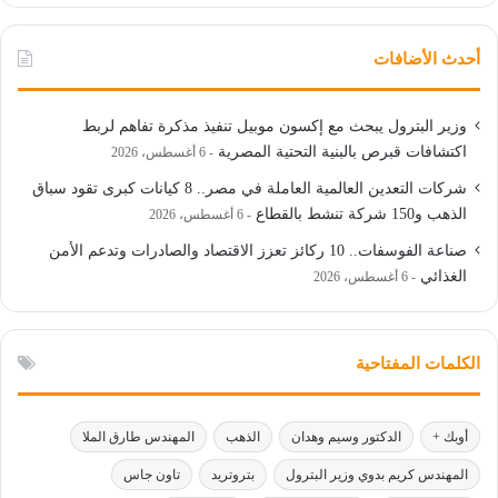
أحدث الأضافات
وزير البترول يبحث مع إكسون موبيل تنفيذ مذكرة تفاهم لربط
اكتشافات قبرص بالبنية التحتية المصرية
6 أغسطس، 2026
شركات التعدين العالمية العاملة في مصر.. 8 كيانات كبرى تقود سباق
الذهب و150 شركة تنشط بالقطاع
6 أغسطس، 2026
صناعة الفوسفات.. 10 ركائز تعزز الاقتصاد والصادرات وتدعم الأمن
الغذائي
6 أغسطس، 2026
الكلمات المفتاحية
أوبك +
الدكتور وسيم وهدان
الذهب
المهندس طارق الملا
المهندس كريم بدوي وزير البترول
بتروتريد
تاون جاس