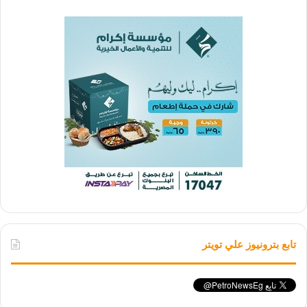
تابع بترونيوز علي تويتر